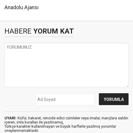
Anadolu Ajansı
HABERE
YORUM KAT
UYARI:
Küfür, hakaret, rencide edici cümleler veya imalar, inançlara saldırı
içeren, imla kuralları ile yazılmamış,
Türkçe karakter kullanılmayan ve büyük harflerle yazılmış yorumlar
onaylanmamaktadır.