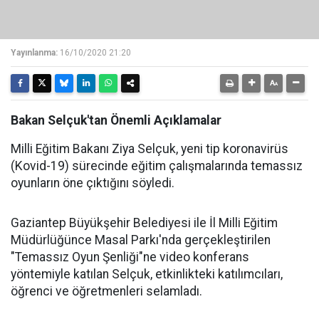
Yayınlanma:
16/10/2020 21:20
Bakan Selçuk'tan Önemli Açıklamalar
Milli Eğitim Bakanı Ziya Selçuk, yeni tip koronavirüs
(Kovid-19) sürecinde eğitim çalışmalarında temassız
oyunların öne çıktığını söyledi.
Gaziantep Büyükşehir Belediyesi ile İl Milli Eğitim
Müdürlüğünce Masal Parkı'nda gerçekleştirilen
"Temassız Oyun Şenliği"ne video konferans
yöntemiyle katılan Selçuk, etkinlikteki katılımcıları,
öğrenci ve öğretmenleri selamladı.