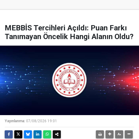
MEBBİS Tercihleri Açıldı: Puan Farkı
Tanımayan Öncelik Hangi Alanın Oldu?
Yayınlanma:
07/08/2026 19:01