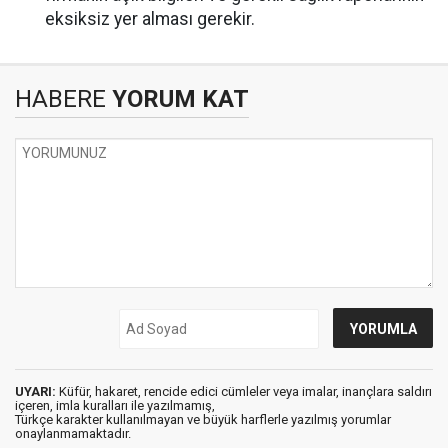
eksiksiz yer alması gerekir.
HABERE
YORUM KAT
UYARI:
Küfür, hakaret, rencide edici cümleler veya imalar, inançlara saldırı
içeren, imla kuralları ile yazılmamış,
Türkçe karakter kullanılmayan ve büyük harflerle yazılmış yorumlar
onaylanmamaktadır.