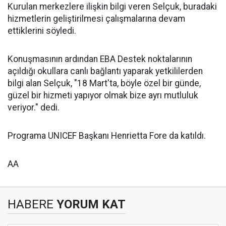
Kurulan merkezlere ilişkin bilgi veren Selçuk, buradaki
hizmetlerin geliştirilmesi çalışmalarına devam
ettiklerini söyledi.
Konuşmasının ardından EBA Destek noktalarının
açıldığı okullara canlı bağlantı yaparak yetkililerden
bilgi alan Selçuk, "18 Mart'ta, böyle özel bir günde,
güzel bir hizmeti yapıyor olmak bize ayrı mutluluk
veriyor." dedi.
Programa UNICEF Başkanı Henrietta Fore da katıldı.
AA
HABERE
YORUM KAT