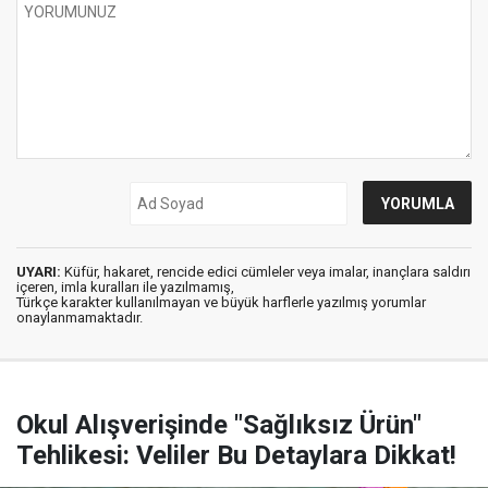
UYARI:
Küfür, hakaret, rencide edici cümleler veya imalar, inançlara saldırı
içeren, imla kuralları ile yazılmamış,
Türkçe karakter kullanılmayan ve büyük harflerle yazılmış yorumlar
onaylanmamaktadır.
Okul Alışverişinde "Sağlıksız Ürün"
Tehlikesi: Veliler Bu Detaylara Dikkat!