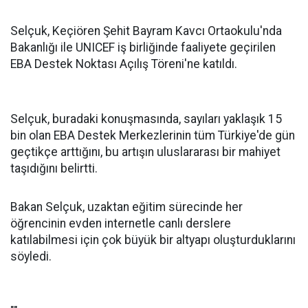
Selçuk, Keçiören Şehit Bayram Kavcı Ortaokulu'nda
Bakanlığı ile UNICEF iş birliğinde faaliyete geçirilen
EBA Destek Noktası Açılış Töreni'ne katıldı.
Selçuk, buradaki konuşmasında, sayıları yaklaşık 15
bin olan EBA Destek Merkezlerinin tüm Türkiye'de gün
geçtikçe arttığını, bu artışın uluslararası bir mahiyet
taşıdığını belirtti.
Bakan Selçuk, uzaktan eğitim sürecinde her
öğrencinin evden internetle canlı derslere
katılabilmesi için çok büyük bir altyapı oluşturduklarını
söyledi.