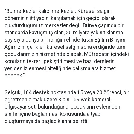
"Bu merkezler kalıcı merkezler. Küresel salgın
döneminin ihtiyacını karşılamak için geçici olarak
oluşturduğumuz merkezler değil. Dünya çapında bir
standarda kavuşmuş olan, 20 milyara yakın tıklanma
sayısıyla dünya birinciliğini elinde tutan Eğitim Bilişim
Ağımızın içerikleri küresel salgın sona erdiğinde tüm
çocuklarımızın hizmetinde olacak. Müfredatın içindeki
konuların tekrarı, pekiştirilmesi ve bazı derslerin
yeniden izlenmesi niteliğinde çalışmalara hizmet
edecek."
Selçuk, 164 destek noktasında 15 veya 20 öğrenci, bir
öğretmen olmak üzere 3 bin 169 web kameralı
bilgisayar seti bulunduğunu, çocukların evlerinden
sınıfın içine bağlanması konusunda altyapı
oluşturmaya da başladıklarını belirtti.