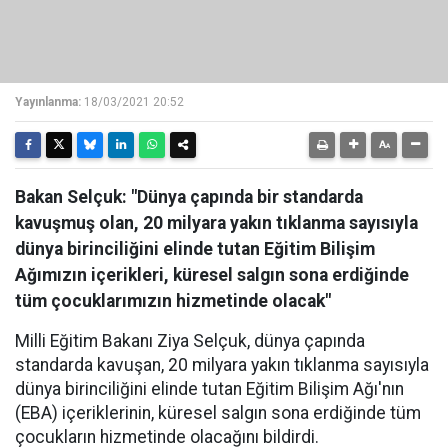
Yayınlanma:
18/03/2021 20:52
Bakan Selçuk: "Dünya çapında bir standarda
kavuşmuş olan, 20 milyara yakın tıklanma sayısıyla
dünya birinciliğini elinde tutan Eğitim Bilişim
Ağımızın içerikleri, küresel salgın sona erdiğinde
tüm çocuklarımızın hizmetinde olacak"
Milli Eğitim Bakanı Ziya Selçuk, dünya çapında
standarda kavuşan, 20 milyara yakın tıklanma sayısıyla
dünya birinciliğini elinde tutan Eğitim Bilişim Ağı'nın
(EBA) içeriklerinin, küresel salgın sona erdiğinde tüm
çocukların hizmetinde olacağını bildirdi.