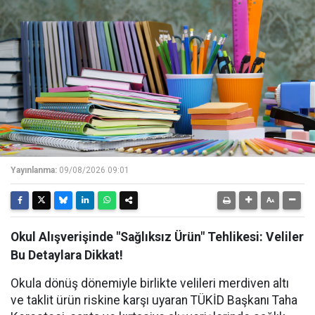
Yayınlanma:
09/08/2026 09:01
Okul Alışverişinde "Sağlıksız Ürün" Tehlikesi: Veliler
Bu Detaylara Dikkat!
Okula dönüş dönemiyle birlikte velileri merdiven altı
ve taklit ürün riskine karşı uyaran TÜKİD Başkanı Taha