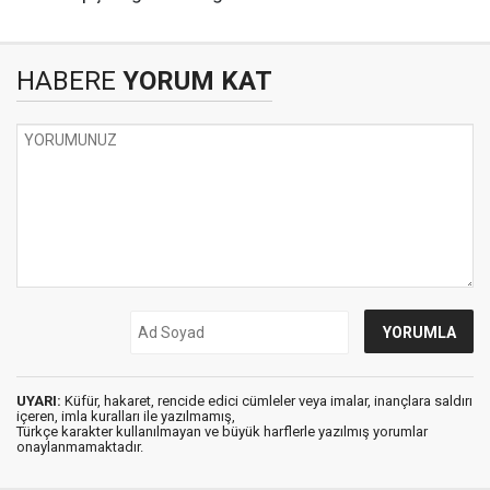
HABERE
YORUM KAT
UYARI:
Küfür, hakaret, rencide edici cümleler veya imalar, inançlara saldırı
içeren, imla kuralları ile yazılmamış,
Türkçe karakter kullanılmayan ve büyük harflerle yazılmış yorumlar
onaylanmamaktadır.