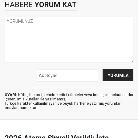
HABERE
YORUM KAT
UYARI:
Küfür, hakaret, rencide edici cümleler veya imalar, inançlara saldırı
içeren, imla kuralları ile yazılmamış,
Türkçe karakter kullanılmayan ve büyük harflerle yazılmış yorumlar
onaylanmamaktadır.