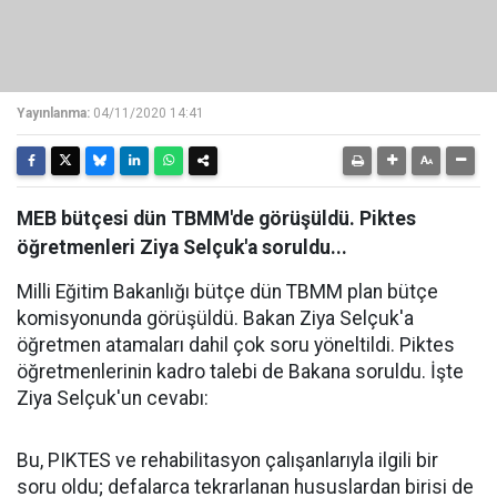
Yayınlanma:
04/11/2020 14:41
MEB bütçesi dün TBMM'de görüşüldü. Piktes
öğretmenleri Ziya Selçuk'a soruldu...
Milli Eğitim Bakanlığı bütçe dün TBMM plan bütçe
komisyonunda görüşüldü. Bakan Ziya Selçuk'a
öğretmen atamaları dahil çok soru yöneltildi. Piktes
öğretmenlerinin kadro talebi de Bakana soruldu. İşte
Ziya Selçuk'un cevabı:
Bu, PIKTES ve rehabilitasyon çalışanlarıyla ilgili bir
soru oldu; defalarca tekrarlanan hususlardan birisi de