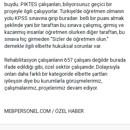
buydu. PIKTES çalışanları, biliyorsunuz geçici bir
projeyle ilgili çalışıyorlar. Türkiye’de öğretmen olmanın
yolu KPSS sınavına girip buradan belli bir puanı almak
şeklinde yani bir taraftan bu sınava çalışmış, girmiş ve
kazanmış insanlar öğretmen olurken diğer taraftan, bu
sınava hiç girmeden “Sizler de öğretmen olun.”
demekle ilgili elbette hukuksal sorunlar var.
Rehabilitasyon çalışanların 657 çalışanı değildir burada
ifade edildiği gibi, özel sektör çalışanıdır. Dolayısıyla
onları daha farklı bir kategoride elbette şartları
iyileşsin diye bu kurumlarla görüşmelerimiz,
çalışmalarımız, projelerimiz devam ediyor.
MEBPERSONEL.COM / ÖZEL HABER