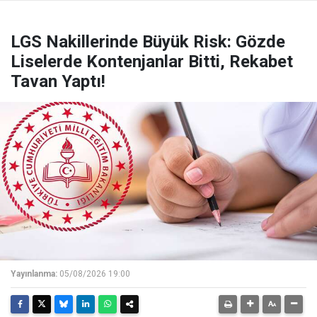
LGS Nakillerinde Büyük Risk: Gözde
Liselerde Kontenjanlar Bitti, Rekabet
Tavan Yaptı!
Yayınlanma:
05/08/2026 19:00