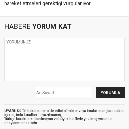
hareket etmeleri gerektiği vurgulanıyor.
HABERE
YORUM KAT
UYARI:
Küfür, hakaret, rencide edici cümleler veya imalar, inançlara saldırı
içeren, imla kuralları ile yazılmamış,
Türkçe karakter kullanılmayan ve büyük harflerle yazılmış yorumlar
onaylanmamaktadır.