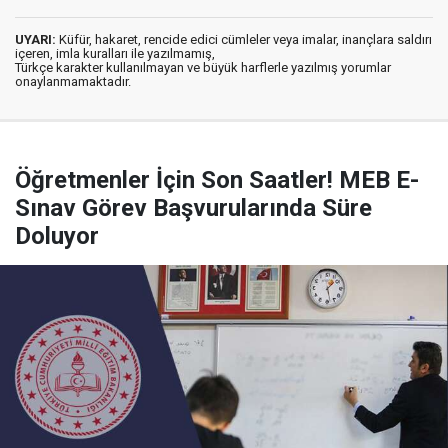
UYARI:
Küfür, hakaret, rencide edici cümleler veya imalar, inançlara saldırı
içeren, imla kuralları ile yazılmamış,
Türkçe karakter kullanılmayan ve büyük harflerle yazılmış yorumlar
onaylanmamaktadır.
Öğretmenler İçin Son Saatler! MEB E-
Sınav Görev Başvurularında Süre
Doluyor