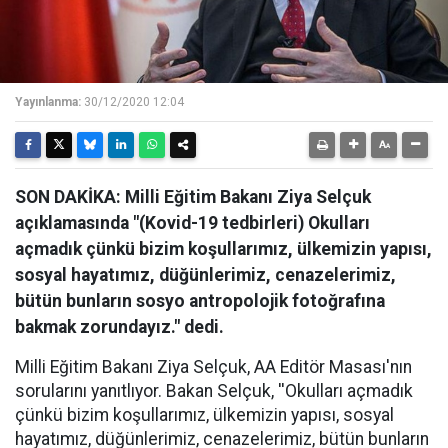
Yayınlanma:
30/12/2020 12:04
SON DAKİKA: Milli Eğitim Bakanı Ziya Selçuk
açıklamasında "(Kovid-19 tedbirleri) Okulları
açmadık çünkü bizim koşullarımız, ülkemizin yapısı,
sosyal hayatımız, düğünlerimiz, cenazelerimiz,
bütün bunların sosyo antropolojik fotoğrafına
bakmak zorundayız." dedi.
Milli Eğitim Bakanı Ziya Selçuk, AA Editör Masası'nın
sorularını yanıtlıyor. Bakan Selçuk, ''Okulları açmadık
çünkü bizim koşullarımız, ülkemizin yapısı, sosyal
hayatımız, düğünlerimiz, cenazelerimiz, bütün bunların