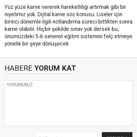
Yüz yüze karne vererek hareketliliği artırmak gibi bir
niyetimiz yok. Dijital karne söz konusu. Liseler için
birinci dönemle ilgili notlandırma süreci bittikten sonra
karne olabilir. Hiçbir şekilde sınav yok dersek bu,
önümüzdeki 5-6 senenin eğitim sistemini felç etmeye
yönelik bir şeye dönüşecek
HABERE
YORUM KAT