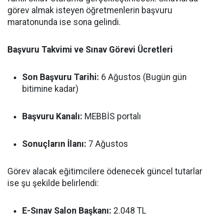
görev almak isteyen öğretmenlerin başvuru
maratonunda ise sona gelindi.
Başvuru Takvimi ve Sınav Görevi Ücretleri
Son Başvuru Tarihi:
6 Ağustos (Bugün gün
bitimine kadar)
Başvuru Kanalı:
MEBBİS portalı
Sonuçların İlanı:
7 Ağustos
Görev alacak eğitimcilere ödenecek güncel tutarlar
ise şu şekilde belirlendi:
E-Sınav Salon Başkanı:
2.048 TL