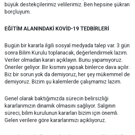
büyük destekçilerimiz velilerimiz. Ben hepsine şükran
borçluyum.
EĞİTİM ALANINDAKİ KOVİD-19 TEDBİRLERİ
Bugün bir kararla ilgili sosyal medyada talep var. 3 gün
sonra Bilim Kurulu toplanacak, değerlendirmek lazım.
Veriler olmadan kararı açıklayın. Bunu yapamıyoruz.
Öneriler geliyor. Bir kısmını yapsak binlerce dava açılır.
Biz bir sorun yok da demiyoruz, her şey mükemmel de
demiyoruz. Bizim şu kalemlerde çalışmamız lazım.
Genel olarak baktığımızda sürecin belirsizliği
kararlarımızın dinamik olmasını sağlıyor. Salgının
süreci, bilim kurulunun kararları bizim için önemli.
Gelen verilere göre kararlarımızı açıklıyoruz.