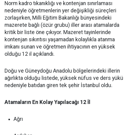
Norm kadro tıkanıklığı ve kontenjan sınırlaması
nedeniyle öğretmenlerin yer değişikliği süreçleri
zorlaşırken, Milli Eğitim Bakanlığı bünyesindeki
mazerete bağlı (özür grubu) iller arası atamalarda
kritik bir liste öne çıkıyor. Mazeret tayinlerinde
kontenjan sıkıntısı yaşamadan kolaylıkla atanma
imkanı sunan ve öğretmen ihtiyacının en yüksek
olduğu 12 il açıklandı.
Doğu ve Güneydoğu Anadolu bölgelerindeki illerin
ağırlıkta olduğu listede, yüksek nüfus ve ders yükü
nedeniyle batıdan giren tek şehir İstanbul oldu.
Atamaların En Kolay Yapılacağı 12 İl
Ağrı