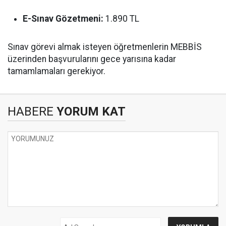
E-Sınav Gözetmeni:
1.890 TL
Sınav görevi almak isteyen öğretmenlerin MEBBİS
üzerinden başvurularını gece yarısına kadar
tamamlamaları gerekiyor.
HABERE
YORUM KAT