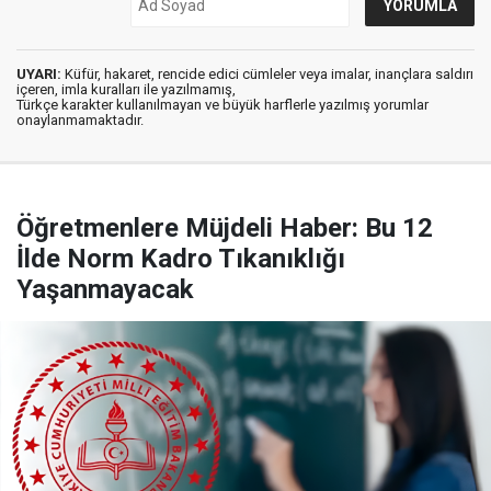
UYARI:
Küfür, hakaret, rencide edici cümleler veya imalar, inançlara saldırı
içeren, imla kuralları ile yazılmamış,
Türkçe karakter kullanılmayan ve büyük harflerle yazılmış yorumlar
onaylanmamaktadır.
Öğretmenlere Müjdeli Haber: Bu 12
İlde Norm Kadro Tıkanıklığı
Yaşanmayacak