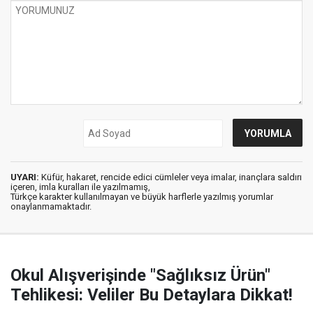
UYARI:
Küfür, hakaret, rencide edici cümleler veya imalar, inançlara saldırı
içeren, imla kuralları ile yazılmamış,
Türkçe karakter kullanılmayan ve büyük harflerle yazılmış yorumlar
onaylanmamaktadır.
Okul Alışverişinde "Sağlıksız Ürün"
Tehlikesi: Veliler Bu Detaylara Dikkat!