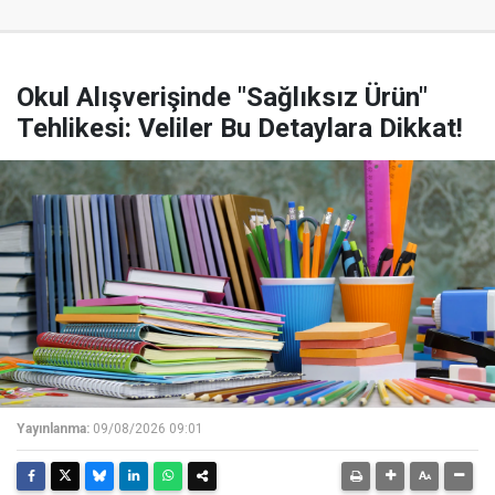
Okul Alışverişinde "Sağlıksız Ürün"
Tehlikesi: Veliler Bu Detaylara Dikkat!
Yayınlanma:
09/08/2026 09:01