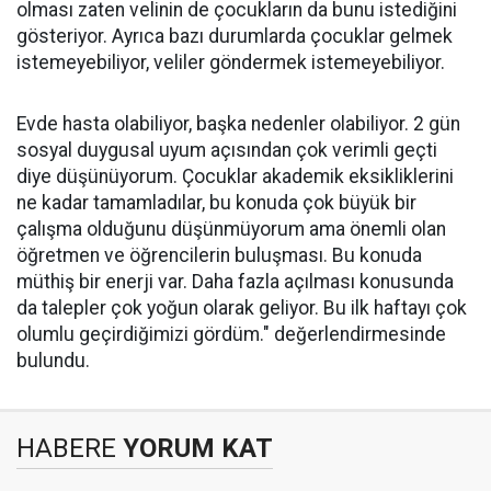
olması zaten velinin de çocukların da bunu istediğini
gösteriyor. Ayrıca bazı durumlarda çocuklar gelmek
istemeyebiliyor, veliler göndermek istemeyebiliyor.
Evde hasta olabiliyor, başka nedenler olabiliyor. 2 gün
sosyal duygusal uyum açısından çok verimli geçti
diye düşünüyorum. Çocuklar akademik eksikliklerini
ne kadar tamamladılar, bu konuda çok büyük bir
çalışma olduğunu düşünmüyorum ama önemli olan
öğretmen ve öğrencilerin buluşması. Bu konuda
müthiş bir enerji var. Daha fazla açılması konusunda
da talepler çok yoğun olarak geliyor. Bu ilk haftayı çok
olumlu geçirdiğimizi gördüm." değerlendirmesinde
bulundu.
HABERE
YORUM KAT