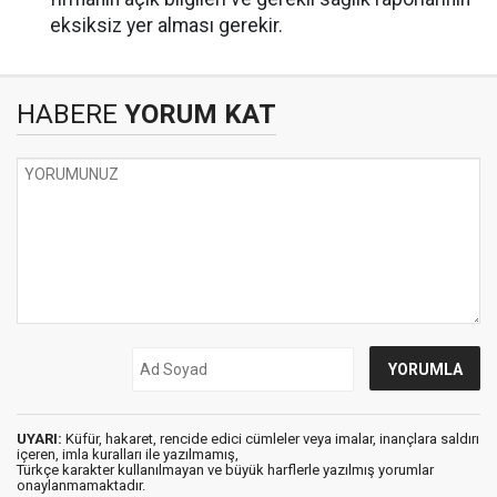
eksiksiz yer alması gerekir.
HABERE
YORUM KAT
UYARI:
Küfür, hakaret, rencide edici cümleler veya imalar, inançlara saldırı
içeren, imla kuralları ile yazılmamış,
Türkçe karakter kullanılmayan ve büyük harflerle yazılmış yorumlar
onaylanmamaktadır.