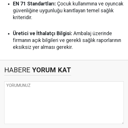
EN 71 Standartları:
Çocuk kullanımına ve oyuncak
güvenliğine uygunluğu kanıtlayan temel sağlık
kriteridir.
Üretici ve İthalatçı Bilgisi:
Ambalaj üzerinde
firmanın açık bilgileri ve gerekli sağlık raporlarının
eksiksiz yer alması gerekir.
HABERE
YORUM KAT