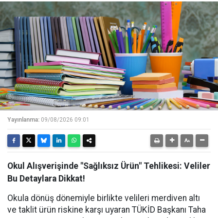
Yayınlanma:
09/08/2026 09:01
Okul Alışverişinde "Sağlıksız Ürün" Tehlikesi: Veliler
Bu Detaylara Dikkat!
Okula dönüş dönemiyle birlikte velileri merdiven altı
ve taklit ürün riskine karşı uyaran TÜKİD Başkanı Taha