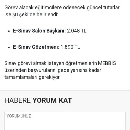
Görev alacak eğitimcilere ödenecek güncel tutarlar
ise şu şekilde belirlendi:
E-Sınav Salon Başkanı:
2.048 TL
E-Sınav Gözetmeni:
1.890 TL
Sınav görevi almak isteyen öğretmenlerin MEBBİS
üzerinden başvurularını gece yarısına kadar
tamamlamaları gerekiyor.
HABERE
YORUM KAT