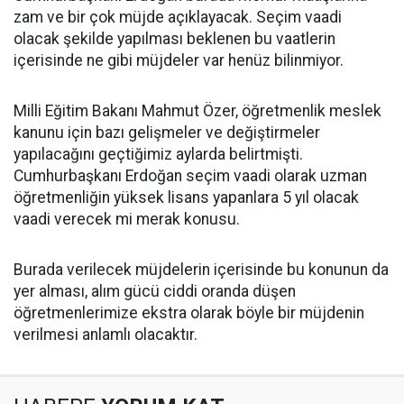
zam ve bir çok müjde açıklayacak. Seçim vaadi
olacak şekilde yapılması beklenen bu vaatlerin
içerisinde ne gibi müjdeler var henüz bilinmiyor.
Milli Eğitim Bakanı Mahmut Özer, öğretmenlik meslek
kanunu için bazı gelişmeler ve değiştirmeler
yapılacağını geçtiğimiz aylarda belirtmişti.
Cumhurbaşkanı Erdoğan seçim vaadi olarak uzman
öğretmenliğin yüksek lisans yapanlara 5 yıl olacak
vaadi verecek mi merak konusu.
Burada verilecek müjdelerin içerisinde bu konunun da
yer alması, alım gücü ciddi oranda düşen
öğretmenlerimize ekstra olarak böyle bir müjdenin
verilmesi anlamlı olacaktır.