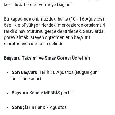
kesintisiz hizmet vermeye başladı.
Bu kapsamda önümüzdeki hafta (10 - 16 Ağustos)
özellikle büyükşehirlerdeki merkezlerde ortalama 4
farklı sınav oturumu gerçekleştirilecek. Sınavlarda
görev almak isteyen öğretmenlerin başvuru
maratonunda ise sona gelindi.
Başvuru Takvimi ve Sınav Görevi Ücretleri
Son Başvuru Tarihi:
6 Ağustos (Bugün gün
bitimine kadar)
Başvuru Kanalı:
MEBBİS portalı
Sonuçların İlanı:
7 Ağustos