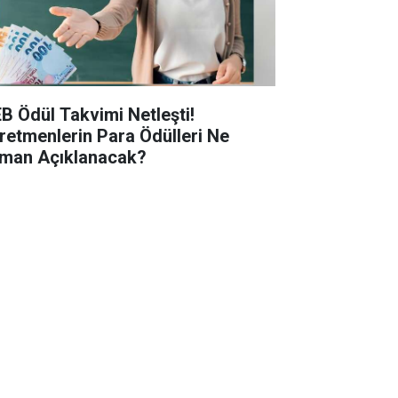
B Ödül Takvimi Netleşti!
retmenlerin Para Ödülleri Ne
man Açıklanacak?