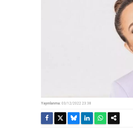
Yayınlanma:
03/12/2022 23:38