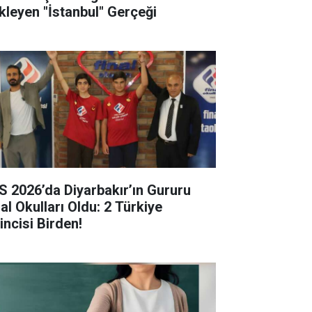
kleyen "İstanbul" Gerçeği
S 2026’da Diyarbakır’ın Gururu
al Okulları Oldu: 2 Türkiye
incisi Birden!