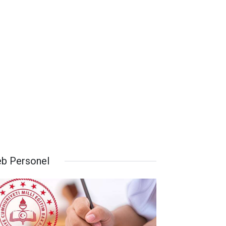
b Personel