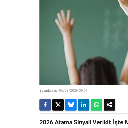
Yayınlanma:
06/08/2026 09:01
2026 Atama Sinyali Verildi: İşte