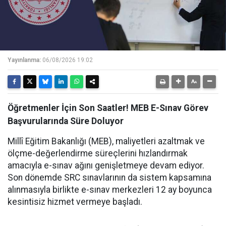
Yayınlanma:
06/08/2026 19:02
Öğretmenler İçin Son Saatler! MEB E-Sınav Görev
Başvurularında Süre Doluyor
Millî Eğitim Bakanlığı (MEB), maliyetleri azaltmak ve
ölçme-değerlendirme süreçlerini hızlandırmak
amacıyla e-sınav ağını genişletmeye devam ediyor.
Son dönemde SRC sınavlarının da sistem kapsamına
alınmasıyla birlikte e-sınav merkezleri 12 ay boyunca
kesintisiz hizmet vermeye başladı.