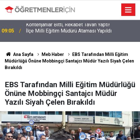
09:05
İlçe Milli Eğitim Müdürü Ataması Yapıldı
Ana Sayfa
Meb Haber
EBS Tarafından Milli Eğitim
Müdürlüğü Önüne Mobbingçi Santajcı Müdür Yazılı Siyah Çelen
Bırakıldı
EBS Tarafından Milli Eğitim Müdürlüğü
Önüne Mobbingçi Santajcı Müdür
Yazılı Siyah Çelen Bırakıldı