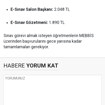
E-Sınav Salon Başkanı:
2.048 TL
E-Sınav Gözetmeni:
1.890 TL
Sınav görevi almak isteyen öğretmenlerin MEBBİS
üzerinden başvurularını gece yarısına kadar
tamamlamaları gerekiyor.
HABERE
YORUM KAT