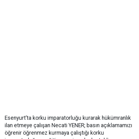
Esenyurt’ta korku imparatorluğu kurarak hükümranlık
ilan etmeye çalışan Necati YENER; basın açıklamamızı
öğrenir öğrenmez kurmaya çalıştığı korku