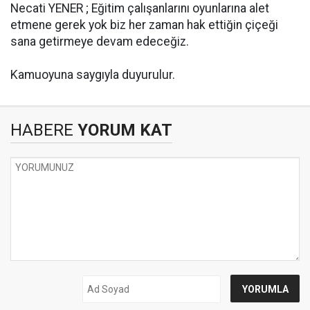
Necati YENER ; Eğitim çalışanlarını oyunlarına alet
etmene gerek yok biz her zaman hak ettiğin çiçeği
sana getirmeye devam edeceğiz.
Kamuoyuna saygıyla duyurulur.
HABERE
YORUM KAT