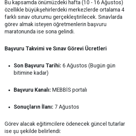
Bu kapsamda önümüzdeki hafta (10 - 16 Ağustos)
özellikle büyükşehirlerdeki merkezlerde ortalama 4
farklı sınav oturumu gerçekleştirilecek. Sınavlarda
görev almak isteyen öğretmenlerin başvuru
maratonunda ise sona gelindi.
Başvuru Takvimi ve Sınav Görevi Ücretleri
Son Başvuru Tarihi:
6 Ağustos (Bugün gün
bitimine kadar)
Başvuru Kanalı:
MEBBİS portalı
Sonuçların İlanı:
7 Ağustos
Görev alacak eğitimcilere ödenecek güncel tutarlar
ise şu şekilde belirlendi: