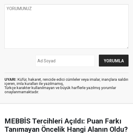
UYARI:
Küfür, hakaret, rencide edici cümleler veya imalar, inançlara saldırı
içeren, imla kuralları ile yazılmamış,
Türkçe karakter kullanılmayan ve büyük harflerle yazılmış yorumlar
onaylanmamaktadır.
MEBBİS Tercihleri Açıldı: Puan Farkı
Tanımayan Öncelik Hangi Alanın Oldu?