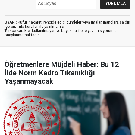
UYARI:
Küfür, hakaret, rencide edici cümleler veya imalar, inançlara saldırı
içeren, imla kuralları ile yazılmamış,
Türkçe karakter kullanılmayan ve büyük harflerle yazılmış yorumlar
onaylanmamaktadır.
Öğretmenlere Müjdeli Haber: Bu 12
İlde Norm Kadro Tıkanıklığı
Yaşanmayacak