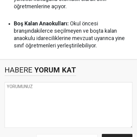
öğretmenlerine açıyor.
Boş Kalan Anaokulları:
Okul öncesi
branşındakilerce seçilmeyen ve boşta kalan
anaokulu idareciliklerine mevzuat uyarınca yine
sınıf öğretmenleri yerleştirilebiliyor.
HABERE
YORUM KAT