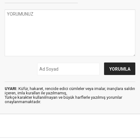
UYARI:
Küfür, hakaret, rencide edici cümleler veya imalar, inançlara saldırı
içeren, imla kuralları ile yazılmamış,
Türkçe karakter kullanılmayan ve büyük harflerle yazılmış yorumlar
onaylanmamaktadır.