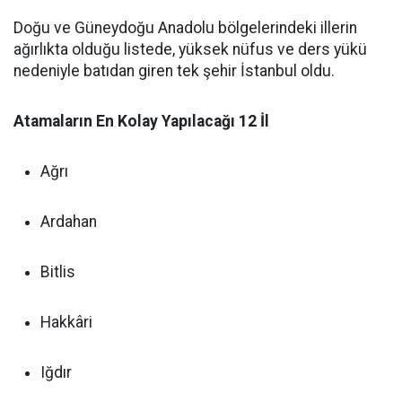
Doğu ve Güneydoğu Anadolu bölgelerindeki illerin
ağırlıkta olduğu listede, yüksek nüfus ve ders yükü
nedeniyle batıdan giren tek şehir İstanbul oldu.
Atamaların En Kolay Yapılacağı 12 İl
Ağrı
Ardahan
Bitlis
Hakkâri
Iğdır