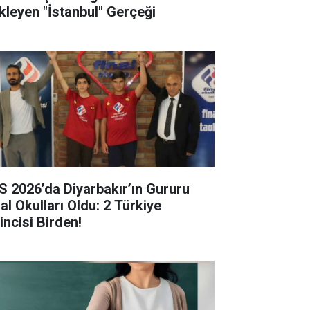
kleyen "İstanbul" Gerçeği
S 2026’da Diyarbakır’ın Gururu
al Okulları Oldu: 2 Türkiye
incisi Birden!