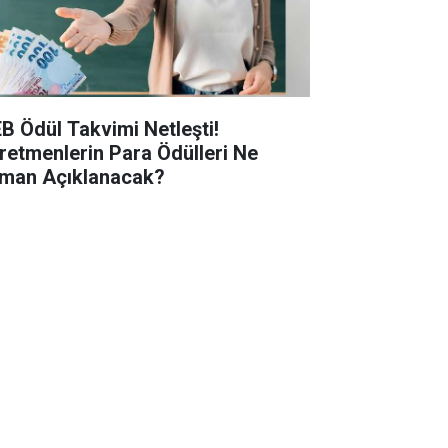
B Ödül Takvimi Netleşti!
retmenlerin Para Ödülleri Ne
man Açıklanacak?