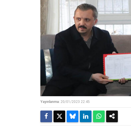
Yayınlanma:
20/01/2023 22:45