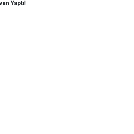
van Yaptı!