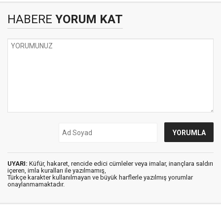
HABERE
YORUM KAT
UYARI:
Küfür, hakaret, rencide edici cümleler veya imalar, inançlara saldırı
içeren, imla kuralları ile yazılmamış,
Türkçe karakter kullanılmayan ve büyük harflerle yazılmış yorumlar
onaylanmamaktadır.