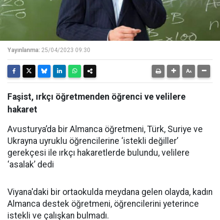
Yayınlanma:
25/04/2023 09:30
Faşist, ırkçı öğretmenden öğrenci ve velilere
hakaret
Avusturya’da bir Almanca öğretmeni, Türk, Suriye ve
Ukrayna uyruklu öğrencilerine ‘istekli değiller’
gerekçesi ile ırkçı hakaretlerde bulundu, velilere
‘asalak’ dedi
Viyana'daki bir ortaokulda meydana gelen olayda, kadın
Almanca destek öğretmeni, öğrencilerini yeterince
istekli ve çalışkan bulmadı.