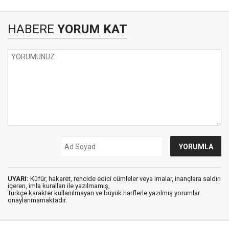
HABERE
YORUM KAT
UYARI:
Küfür, hakaret, rencide edici cümleler veya imalar, inançlara saldırı
içeren, imla kuralları ile yazılmamış,
Türkçe karakter kullanılmayan ve büyük harflerle yazılmış yorumlar
onaylanmamaktadır.