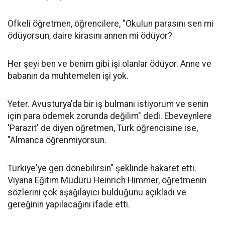
Öfkeli öğretmen, öğrencilere, "Okulun parasını sen mi
ödüyorsun, daire kirasını annen mi ödüyor?
Her şeyi ben ve benim gibi işi olanlar ödüyor. Anne ve
babanın da muhtemelen işi yok.
Yeter. Avusturya'da bir iş bulmanı istiyorum ve senin
için para ödemek zorunda değilim" dedi. Ebeveynlere
'Parazit' de diyen öğretmen, Türk öğrencisine ise,
"Almanca öğrenmiyorsun.
Türkiye'ye geri dönebilirsin" şeklinde hakaret etti.
Viyana Eğitim Müdürü Heinrich Himmer, öğretmenin
sözlerini çok aşağılayıcı bulduğunu açıkladı ve
gereğinin yapılacağını ifade etti.