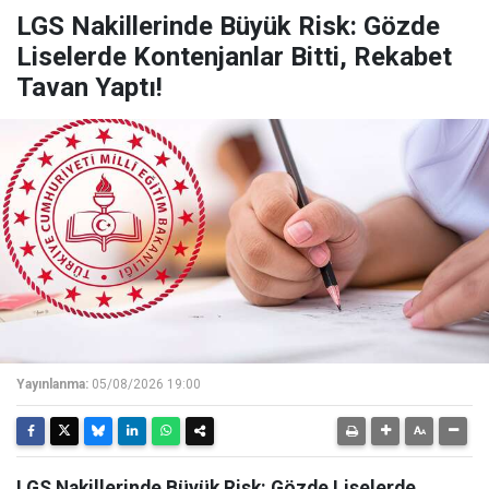
LGS Nakillerinde Büyük Risk: Gözde
Liselerde Kontenjanlar Bitti, Rekabet
Tavan Yaptı!
Yayınlanma:
05/08/2026 19:00
LGS Nakillerinde Büyük Risk: Gözde Liselerde