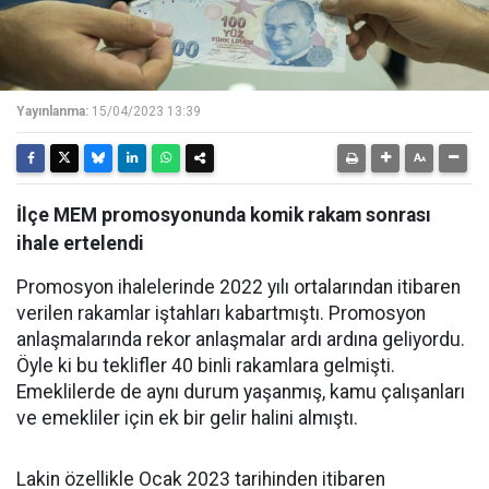
Yayınlanma:
15/04/2023 13:39
İlçe MEM promosyonunda komik rakam sonrası
ihale ertelendi
Promosyon ihalelerinde 2022 yılı ortalarından itibaren
verilen rakamlar iştahları kabartmıştı. Promosyon
anlaşmalarında rekor anlaşmalar ardı ardına geliyordu.
Öyle ki bu teklifler 40 binli rakamlara gelmişti.
Emeklilerde de aynı durum yaşanmış, kamu çalışanları
ve emekliler için ek bir gelir halini almıştı.
Lakin özellikle Ocak 2023 tarihinden itibaren