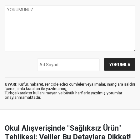
UYARI:
Küfür, hakaret, rencide edici cümleler veya imalar, inançlara saldırı
içeren, imla kuralları ile yazılmamış,
Türkçe karakter kullanılmayan ve büyük harflerle yazılmış yorumlar
onaylanmamaktadır.
Okul Alışverişinde "Sağlıksız Ürün"
Tehlikesi: Veliler Bu Detaylara Dikkat!