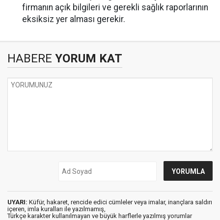
firmanın açık bilgileri ve gerekli sağlık raporlarının
eksiksiz yer alması gerekir.
HABERE
YORUM KAT
UYARI:
Küfür, hakaret, rencide edici cümleler veya imalar, inançlara saldırı
içeren, imla kuralları ile yazılmamış,
Türkçe karakter kullanılmayan ve büyük harflerle yazılmış yorumlar