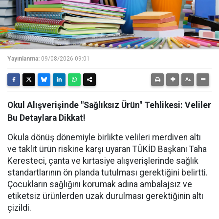
Yayınlanma:
09/08/2026 09:01
Okul Alışverişinde "Sağlıksız Ürün" Tehlikesi: Veliler
Bu Detaylara Dikkat!
Okula dönüş dönemiyle birlikte velileri merdiven altı
ve taklit ürün riskine karşı uyaran TÜKİD Başkanı Taha
Keresteci, çanta ve kırtasiye alışverişlerinde sağlık
standartlarının ön planda tutulması gerektiğini belirtti.
Çocukların sağlığını korumak adına ambalajsız ve
etiketsiz ürünlerden uzak durulması gerektiğinin altı
çizildi.