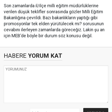
Son zamanlarda il/ilçe milli eğitim müdürlüklerine
verilen düşük teklifler sonrasında gözler Milli Eğitim
Bakanlığına çevrildi. Bazı bakanlıkların yaptığı gibi
promosyonlar tek elden yürütülecek mi? sorusunun
cevabını ilerleyen zamanlarda göreceğiz. Lakin şu an
için MEB'de böyle bir durum söz konusu değil.
HABERE
YORUM KAT