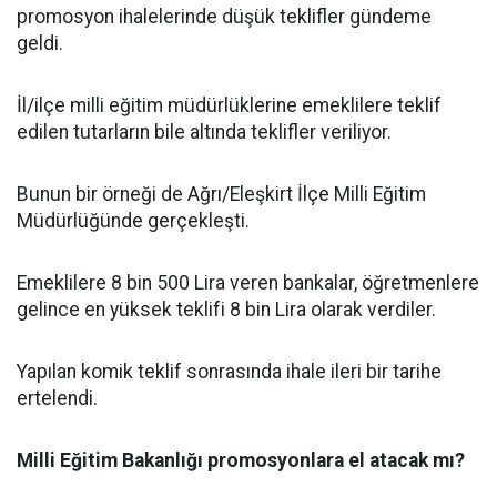
promosyon ihalelerinde düşük teklifler gündeme
geldi.
İl/ilçe milli eğitim müdürlüklerine emeklilere teklif
edilen tutarların bile altında teklifler veriliyor.
Bunun bir örneği de Ağrı/Eleşkirt İlçe Milli Eğitim
Müdürlüğünde gerçekleşti.
Emeklilere 8 bin 500 Lira veren bankalar, öğretmenlere
gelince en yüksek teklifi 8 bin Lira olarak verdiler.
Yapılan komik teklif sonrasında ihale ileri bir tarihe
ertelendi.
Milli Eğitim Bakanlığı promosyonlara el atacak mı?