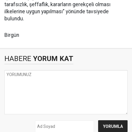
tarafsızlık, şeffaflık, kararların gerekçeli olması
ilkelerine uygun yapılması” yönünde tavsiyede
bulundu.
Birgün
HABERE
YORUM KAT