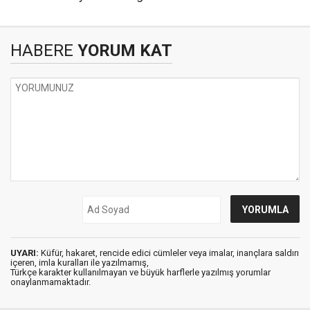
HABERE
YORUM KAT
UYARI:
Küfür, hakaret, rencide edici cümleler veya imalar, inançlara saldırı
içeren, imla kuralları ile yazılmamış,
Türkçe karakter kullanılmayan ve büyük harflerle yazılmış yorumlar
onaylanmamaktadır.