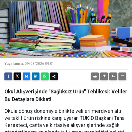
Yayınlanma:
09/08/2026 09:01
Okul Alışverişinde "Sağlıksız Ürün" Tehlikesi: Veliler
Bu Detaylara Dikkat!
Okula dönüş dönemiyle birlikte velileri merdiven altı
ve taklit ürün riskine karşı uyaran TÜKİD Başkanı Taha
Keresteci, çanta ve kırtasiye alışverişlerinde sağlık