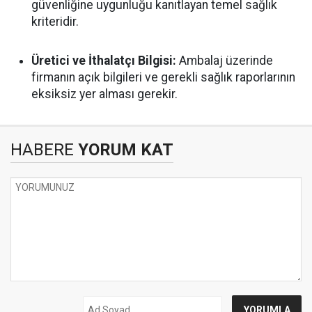
güvenliğine uygunluğu kanıtlayan temel sağlık
kriteridir.
Üretici ve İthalatçı Bilgisi:
Ambalaj üzerinde
firmanın açık bilgileri ve gerekli sağlık raporlarının
eksiksiz yer alması gerekir.
HABERE
YORUM KAT