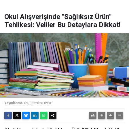
Okul Alışverişinde "Sağlıksız Ürün"
Tehlikesi: Veliler Bu Detaylara Dikkat!
Yayınlanma:
09/08/2026 09:01