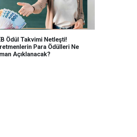
B Ödül Takvimi Netleşti!
retmenlerin Para Ödülleri Ne
man Açıklanacak?