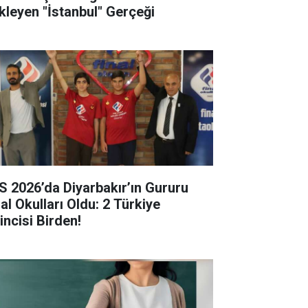
kleyen "İstanbul" Gerçeği
S 2026’da Diyarbakır’ın Gururu
al Okulları Oldu: 2 Türkiye
incisi Birden!