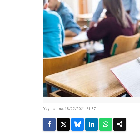
Yayınlanma:
18/02/2021 21:37