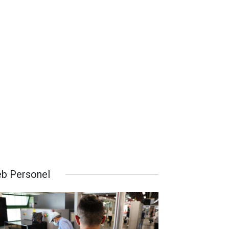
b Personel