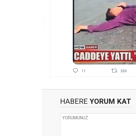
HABERE
YORUM KAT