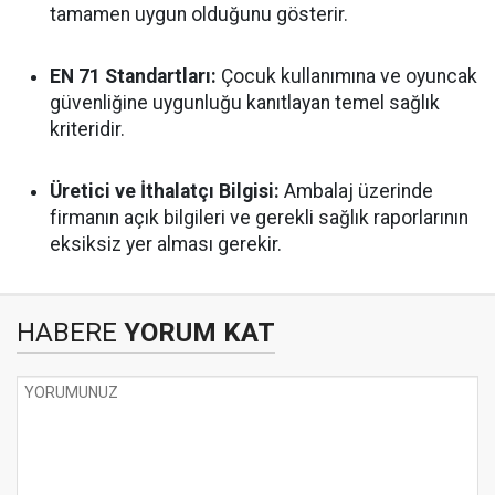
tamamen uygun olduğunu gösterir.
EN 71 Standartları:
Çocuk kullanımına ve oyuncak
güvenliğine uygunluğu kanıtlayan temel sağlık
kriteridir.
Üretici ve İthalatçı Bilgisi:
Ambalaj üzerinde
firmanın açık bilgileri ve gerekli sağlık raporlarının
eksiksiz yer alması gerekir.
HABERE
YORUM KAT