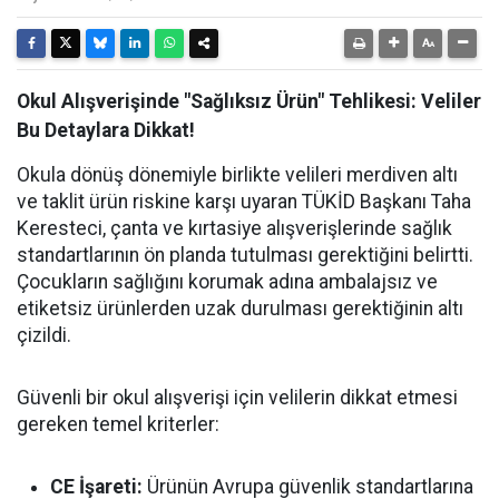
Okul Alışverişinde "Sağlıksız Ürün" Tehlikesi: Veliler
Bu Detaylara Dikkat!
Okula dönüş dönemiyle birlikte velileri merdiven altı
ve taklit ürün riskine karşı uyaran TÜKİD Başkanı Taha
Keresteci, çanta ve kırtasiye alışverişlerinde sağlık
standartlarının ön planda tutulması gerektiğini belirtti.
Çocukların sağlığını korumak adına ambalajsız ve
etiketsiz ürünlerden uzak durulması gerektiğinin altı
çizildi.
Güvenli bir okul alışverişi için velilerin dikkat etmesi
gereken temel kriterler:
CE İşareti:
Ürünün Avrupa güvenlik standartlarına