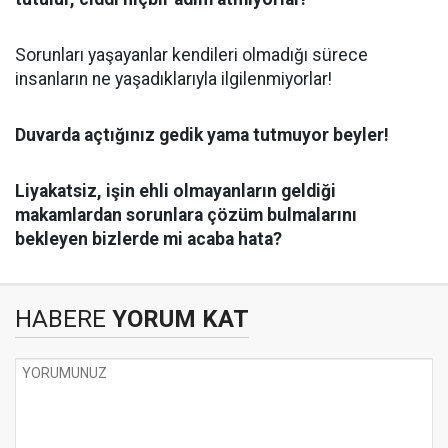
Sorunları yaşayanlar kendileri olmadığı sürece
insanların ne yaşadıklarıyla ilgilenmiyorlar!
Duvarda açtığınız gedik yama tutmuyor beyler!
Liyakatsiz, işin ehli olmayanların geldiği
makamlardan sorunlara çözüm bulmalarını
bekleyen bizlerde mi acaba hata?
HABERE
YORUM KAT