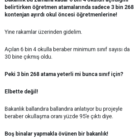
belirtirken öğretmen atamalarında sadece 3 bin 268
kontenjan ayırdı okul öncesi öğretmenlerine!
Yine rakamlar üzerinden gidelim.
Açılan 6 bin 4 okulla beraber minimum sınıf sayısı da
30 bine çıkmış oldu.
Peki 3 bin 268 atama yeterli mi bunca sınıf için?
Elbette değil!
Bakanlık ballandıra ballandıra anlatıyor bu projeyle
beraber okullaşma oranı yüzde 95’e çıktı diye.
Boş binalar yapmakla övünen bir bakanlık!