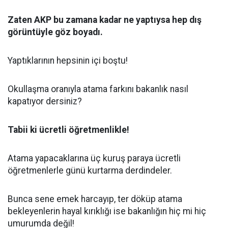
Zaten AKP bu zamana kadar ne yaptıysa hep dış
görüntüyle göz boyadı.
Yaptıklarının hepsinin içi boştu!
Okullaşma oranıyla atama farkını bakanlık nasıl
kapatıyor dersiniz?
Tabii ki ücretli öğretmenlikle!
Atama yapacaklarına üç kuruş paraya ücretli
öğretmenlerle günü kurtarma derdindeler.
Bunca sene emek harcayıp, ter döküp atama
bekleyenlerin hayal kırıklığı ise bakanlığın hiç mi hiç
umurumda değil!