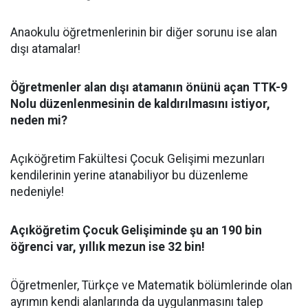
Anaokulu öğretmenlerinin bir diğer sorunu ise alan
dışı atamalar!
Öğretmenler alan dışı atamanın önünü açan TTK-9
Nolu düzenlenmesinin de kaldırılmasını istiyor,
neden mi?
Açıköğretim Fakültesi Çocuk Gelişimi mezunları
kendilerinin yerine atanabiliyor bu düzenleme
nedeniyle!
Açıköğretim Çocuk Gelişiminde şu an 190 bin
öğrenci var, yıllık mezun ise 32 bin!
Öğretmenler, Türkçe ve Matematik bölümlerinde olan
ayrımın kendi alanlarında da uygulanmasını talep