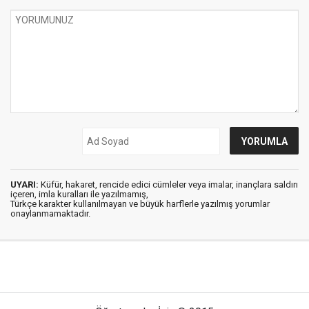
UYARI:
Küfür, hakaret, rencide edici cümleler veya imalar, inançlara saldırı
içeren, imla kuralları ile yazılmamış,
Türkçe karakter kullanılmayan ve büyük harflerle yazılmış yorumlar
onaylanmamaktadır.