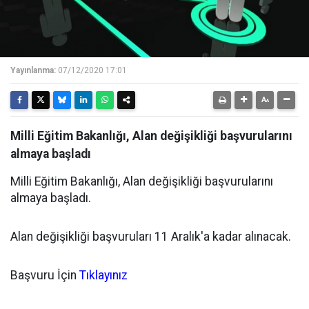
Yayınlanma:
07/12/2020 17:01
Milli Eğitim Bakanlığı, Alan değişikliği başvurularını
almaya başladı
Milli Eğitim Bakanlığı, Alan değişikliği başvurularını
almaya başladı.
Alan değişikliği başvuruları 11 Aralık'a kadar alınacak.
Başvuru İçin
Tıklayınız