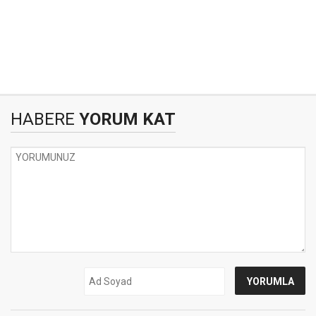
HABERE
YORUM KAT