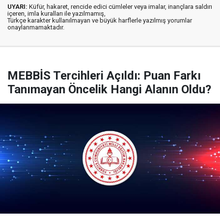
UYARI:
Küfür, hakaret, rencide edici cümleler veya imalar, inançlara saldırı
içeren, imla kuralları ile yazılmamış,
Türkçe karakter kullanılmayan ve büyük harflerle yazılmış yorumlar
onaylanmamaktadır.
MEBBİS Tercihleri Açıldı: Puan Farkı
Tanımayan Öncelik Hangi Alanın Oldu?