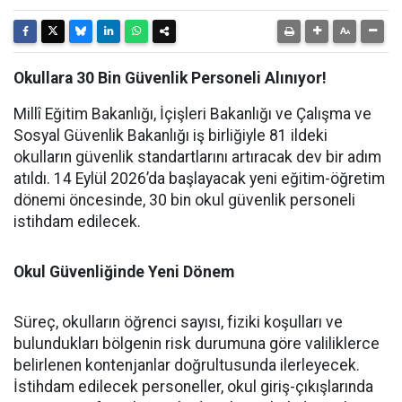
Okullara 30 Bin Güvenlik Personeli Alınıyor!
Millî Eğitim Bakanlığı, İçişleri Bakanlığı ve Çalışma ve
Sosyal Güvenlik Bakanlığı iş birliğiyle 81 ildeki
okulların güvenlik standartlarını artıracak dev bir adım
atıldı. 14 Eylül 2026’da başlayacak yeni eğitim-öğretim
dönemi öncesinde, 30 bin okul güvenlik personeli
istihdam edilecek.
Okul Güvenliğinde Yeni Dönem
Süreç, okulların öğrenci sayısı, fiziki koşulları ve
bulundukları bölgenin risk durumuna göre valiliklerce
belirlenen kontenjanlar doğrultusunda ilerleyecek.
İstihdam edilecek personeller, okul giriş-çıkışlarında