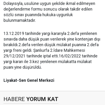
Dolayısıyla, usulüne uygun şekilde ikmal edilmeyen
değerlendirme formu sonucu olarak takdir edilen
sözlü sınav puanında hukuka uygunluk
bulunmamaktadır.
13.12.2019 tarihinde yargı kararıyla 2.defa yenilenen
sınavda daha düşük puan verilerek yine kontenjan dışı
bırakıldı.2.defa verilen düşük mülakat puanına 2.defa
yargı freni geldi. Şanlıurfa 2.İdare Mahkemesi
29/12/2021 tarihinde iptal etti.16/02/2022 tarihinde
yargı kararı ile 3.kez yenilenen mülakatta mülakat
puanı yine düşürüldü.
Liyakat-Sen Genel Merkezi
HABERE
YORUM KAT