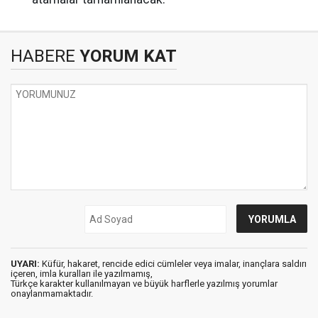
HABERE
YORUM KAT
UYARI:
Küfür, hakaret, rencide edici cümleler veya imalar, inançlara saldırı
içeren, imla kuralları ile yazılmamış,
Türkçe karakter kullanılmayan ve büyük harflerle yazılmış yorumlar
onaylanmamaktadır.