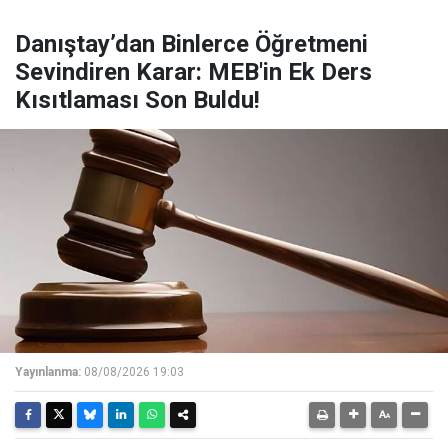
Danıştay’dan Binlerce Öğretmeni
Sevindiren Karar: MEB'in Ek Ders
Kısıtlaması Son Buldu!
Yayınlanma:
08/08/2026 19:03