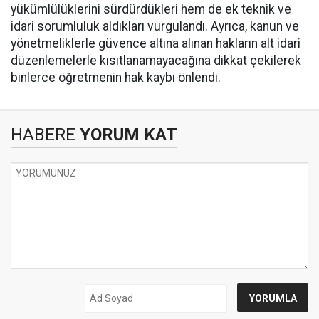
yükümlülüklerini sürdürdükleri hem de ek teknik ve
idari sorumluluk aldıkları vurgulandı. Ayrıca, kanun ve
yönetmeliklerle güvence altına alınan hakların alt idari
düzenlemelerle kısıtlanamayacağına dikkat çekilerek
binlerce öğretmenin hak kaybı önlendi.
HABERE
YORUM KAT