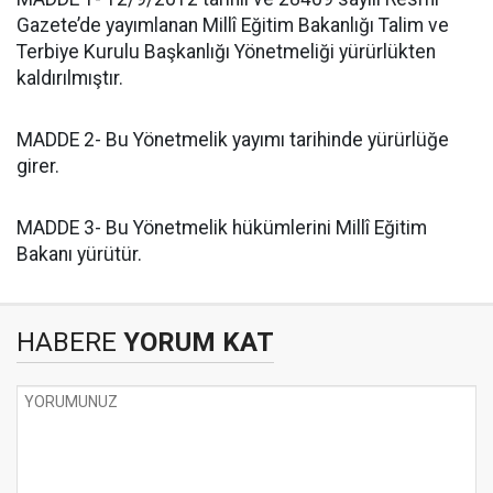
Gazete’de yayımlanan Millî Eğitim Bakanlığı Talim ve
Terbiye Kurulu Başkanlığı Yönetmeliği yürürlükten
kaldırılmıştır.
MADDE 2- Bu Yönetmelik yayımı tarihinde yürürlüğe
girer.
MADDE 3- Bu Yönetmelik hükümlerini Millî Eğitim
Bakanı yürütür.
HABERE
YORUM KAT