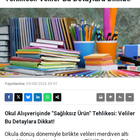
Yayınlanma:
09/08/2026 09:01
Okul Alışverişinde "Sağlıksız Ürün" Tehlikesi: Veliler
Bu Detaylara Dikkat!
Okula dönüş dönemiyle birlikte velileri merdiven altı