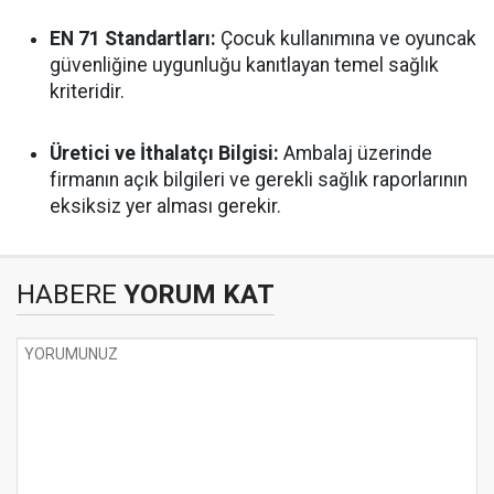
EN 71 Standartları:
Çocuk kullanımına ve oyuncak
güvenliğine uygunluğu kanıtlayan temel sağlık
kriteridir.
Üretici ve İthalatçı Bilgisi:
Ambalaj üzerinde
firmanın açık bilgileri ve gerekli sağlık raporlarının
eksiksiz yer alması gerekir.
HABERE
YORUM KAT