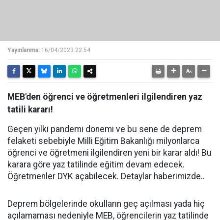
Yayınlanma:
16/04/2023 22:54
MEB'den öğrenci ve öğretmenleri ilgilendiren yaz
tatili kararı!
Geçen yılki pandemi dönemi ve bu sene de deprem
felaketi sebebiyle Milli Eğitim Bakanlığı milyonlarca
öğrenci ve öğretmeni ilgilendiren yeni bir karar aldı! Bu
karara göre yaz tatilinde eğitim devam edecek.
Öğretmenler DYK açabilecek. Detaylar haberimizde..
Deprem bölgelerinde okulların geç açılması yada hiç
açılamaması nedeniyle MEB, öğrencilerin yaz tatilinde