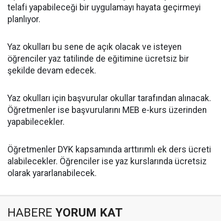
telafi yapabileceği bir uygulamayı hayata geçirmeyi
planlıyor.
Yaz okulları bu sene de açık olacak ve isteyen
öğrenciler yaz tatilinde de eğitimine ücretsiz bir
şekilde devam edecek.
Yaz okulları için başvurular okullar tarafından alınacak.
Öğretmenler ise başvurularını MEB e-kurs üzerinden
yapabilecekler.
Öğretmenler DYK kapsamında arttırımlı ek ders ücreti
alabilecekler. Öğrenciler ise yaz kurslarında ücretsiz
olarak yararlanabilecek.
HABERE
YORUM KAT