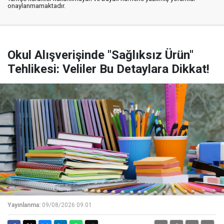
onaylanmamaktadır.
Okul Alışverişinde "Sağlıksız Ürün"
Tehlikesi: Veliler Bu Detaylara Dikkat!
Yayınlanma:
09/08/2026 09:01