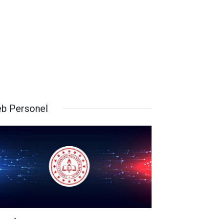
b Personel