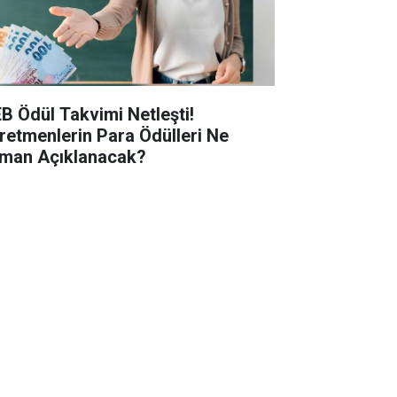
B Ödül Takvimi Netleşti!
retmenlerin Para Ödülleri Ne
man Açıklanacak?