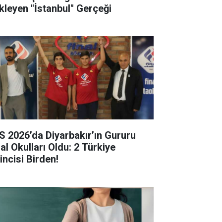
kleyen "İstanbul" Gerçeği
S 2026’da Diyarbakır’ın Gururu
al Okulları Oldu: 2 Türkiye
incisi Birden!