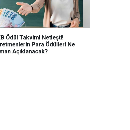
B Ödül Takvimi Netleşti!
retmenlerin Para Ödülleri Ne
man Açıklanacak?