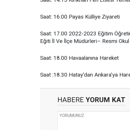
Saat: 16.00 Payas Külliye Ziyareti
Saat: 17.00 2022-2023 Eğitim Öğretim 
Eğiti İl Ve İlçe Müdürleri– Resmi Okul
Saat: 18.00 Havaalanına Hareket
Saat :18.30 Hatay’dan Ankara’ya Har
HABERE
YORUM KAT