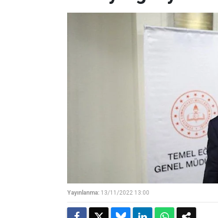
Yayınlanma:
13/11/2022 13:00