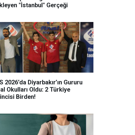
kleyen "İstanbul" Gerçeği
S 2026’da Diyarbakır’ın Gururu
al Okulları Oldu: 2 Türkiye
incisi Birden!