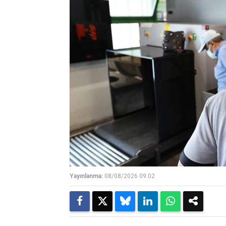
Yayınlanma:
08/08/2026 09:02