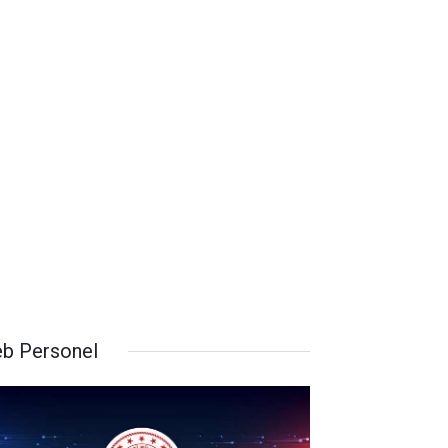
b Personel