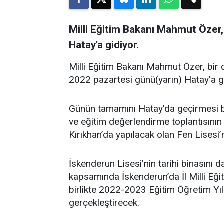
Milli Eğitim Bakanı Mahmut Özer, 
Hatay'a gidiyor.
Milli Eğitim Bakanı Mahmut Özer, bir 
2022 pazartesi günü(yarın) Hatay’a ge
Günün tamamını Hatay’da geçirmesi be
ve eğitim değerlendirme toplantısını
Kırıkhan’da yapılacak olan Fen Lisesi
İskenderun Lisesi’nin tarihi binasını
kapsamında İskenderun’da İl Milli Eğit
birlikte 2022-2023 Eğitim Öğretim Yıl
gerçekleştirecek.