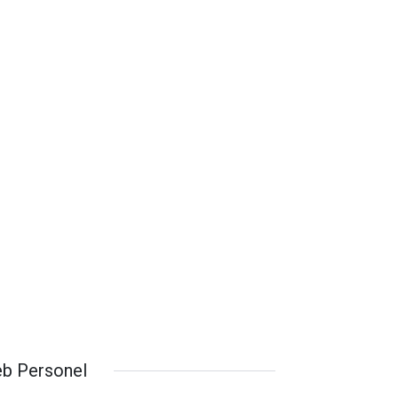
b Personel