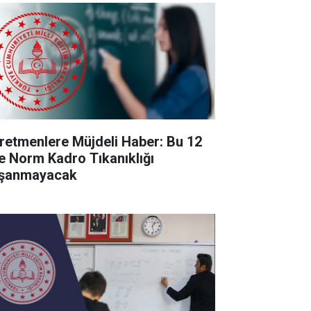
retmenlere Müjdeli Haber: Bu 12
de Norm Kadro Tıkanıklığı
şanmayacak