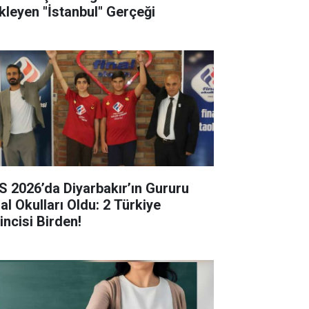
kleyen "İstanbul" Gerçeği
S 2026’da Diyarbakır’ın Gururu
al Okulları Oldu: 2 Türkiye
incisi Birden!