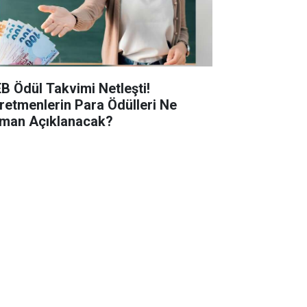
B Ödül Takvimi Netleşti!
retmenlerin Para Ödülleri Ne
man Açıklanacak?