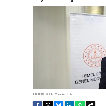
Yayınlanma:
31/10/2022 11:50