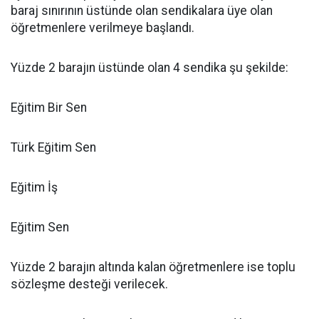
baraj sınırının üstünde olan sendikalara üye olan
öğretmenlere verilmeye başlandı.
Yüzde 2 barajın üstünde olan 4 sendika şu şekilde:
Eğitim Bir Sen
Türk Eğitim Sen
Eğitim İş
Eğitim Sen
Yüzde 2 barajın altında kalan öğretmenlere ise toplu
sözleşme desteği verilecek.