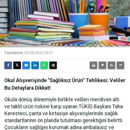
Yayınlanma:
09/08/2026 09:01
Okul Alışverişinde "Sağlıksız Ürün" Tehlikesi: Veliler
Bu Detaylara Dikkat!
Okula dönüş dönemiyle birlikte velileri merdiven altı
ve taklit ürün riskine karşı uyaran TÜKİD Başkanı Taha
Keresteci, çanta ve kırtasiye alışverişlerinde sağlık
standartlarının ön planda tutulması gerektiğini belirtti.
Çocukların sağlığını korumak adına ambalajsız ve