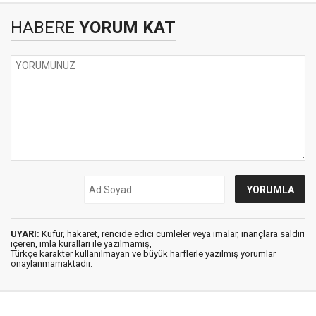
HABERE
YORUM KAT
UYARI:
Küfür, hakaret, rencide edici cümleler veya imalar, inançlara saldırı
içeren, imla kuralları ile yazılmamış,
Türkçe karakter kullanılmayan ve büyük harflerle yazılmış yorumlar
onaylanmamaktadır.