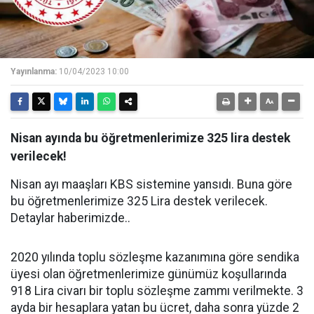
Yayınlanma:
10/04/2023 10:00
Nisan ayında bu öğretmenlerimize 325 lira destek
verilecek!
Nisan ayı maaşları KBS sistemine yansıdı. Buna göre
bu öğretmenlerimize 325 Lira destek verilecek.
Detaylar haberimizde..
2020 yılında toplu sözleşme kazanımına göre sendika
üyesi olan öğretmenlerimize günümüz koşullarında
918 Lira civarı bir toplu sözleşme zammı verilmekte. 3
ayda bir hesaplara yatan bu ücret, daha sonra yüzde 2