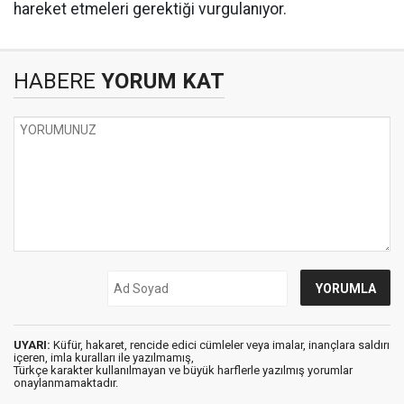
hareket etmeleri gerektiği vurgulanıyor.
HABERE
YORUM KAT
UYARI:
Küfür, hakaret, rencide edici cümleler veya imalar, inançlara saldırı
içeren, imla kuralları ile yazılmamış,
Türkçe karakter kullanılmayan ve büyük harflerle yazılmış yorumlar
onaylanmamaktadır.