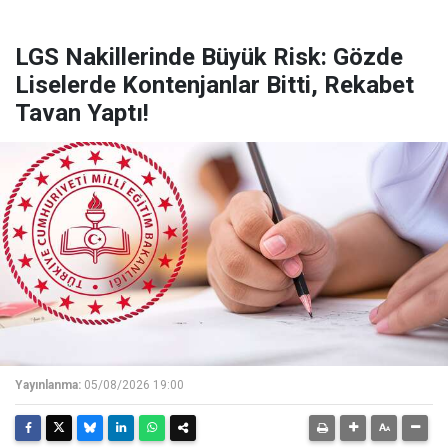
LGS Nakillerinde Büyük Risk: Gözde
Liselerde Kontenjanlar Bitti, Rekabet
Tavan Yaptı!
Yayınlanma:
05/08/2026 19:00