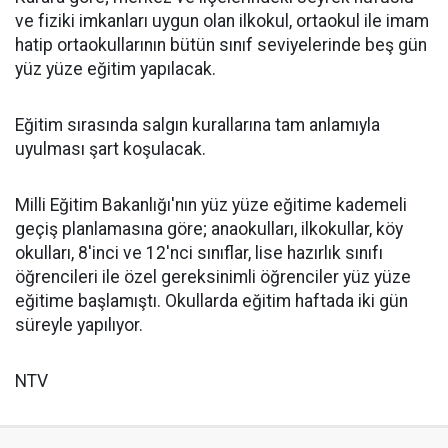
ve fiziki imkanları uygun olan ilkokul, ortaokul ile imam
hatip ortaokullarının bütün sınıf seviyelerinde beş gün
yüz yüze eğitim yapılacak.
Eğitim sırasında salgın kurallarına tam anlamıyla
uyulması şart koşulacak.
Milli Eğitim Bakanlığı'nın yüz yüze eğitime kademeli
geçiş planlamasına göre; anaokulları, ilkokullar, köy
okulları, 8'inci ve 12'nci sınıflar, lise hazırlık sınıfı
öğrencileri ile özel gereksinimli öğrenciler yüz yüze
eğitime başlamıştı. Okullarda eğitim haftada iki gün
süreyle yapılıyor.
NTV