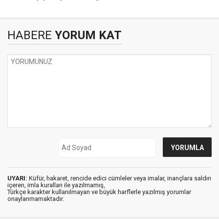
HABERE
YORUM KAT
UYARI:
Küfür, hakaret, rencide edici cümleler veya imalar, inançlara saldırı
içeren, imla kuralları ile yazılmamış,
Türkçe karakter kullanılmayan ve büyük harflerle yazılmış yorumlar
onaylanmamaktadır.