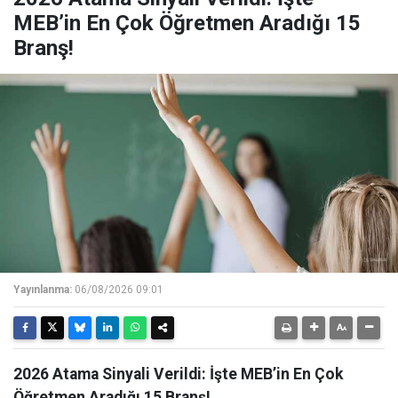
MEB’in En Çok Öğretmen Aradığı 15
Branş!
Yayınlanma:
06/08/2026 09:01
2026 Atama Sinyali Verildi: İşte MEB’in En Çok
Öğretmen Aradığı 15 Branş!