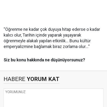
''Öğrenme ne kadar çok duyuya hitap ederse o kadar
kalıcı olur, Tarihin içinde yaparak yaşayarak
öğrenmeyle alakalı yapılan etkinlik... Bunu kültür
emperyalizmine bağlamak biraz zorlama olur...''
Siz bu konu hakkında ne düşünüyorsunuz?
HABERE
YORUM KAT