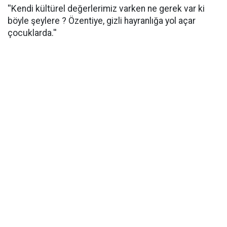
''Kendi kültürel değerlerimiz varken ne gerek var ki
böyle şeylere ? Özentiye, gizli hayranlığa yol açar
çocuklarda.''