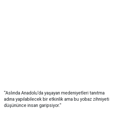
''Aslında Anadolu'da yaşayan medeniyetleri tanıtma
adına yapılabilecek bir etkinlik ama bu yobaz zihniyeti
düşününce insan garipsiyor.''