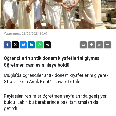
Yayınlanma:
21/05/2023 10:07
Öğrencilerin antik dönem kıyafetlerini giymesi
öğretmen camiasını ikiye böldü
Muğla’da öğrenciler antik dönem kıyafetlerini giyerek
Stratonikeia Antik Kenti’ni ziyaret ettiler.
Paylaşılan resimler öğretmen sayfalarında geniş yer
buldu. Lakin bu beraberinde bazı tartışmaları da
getirdi.