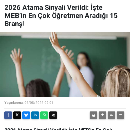
2026 Atama Sinyali Verildi: İşte
MEB’in En Çok Öğretmen Aradığı 15
Branş!
Yayınlanma:
06/08/2026 09:01