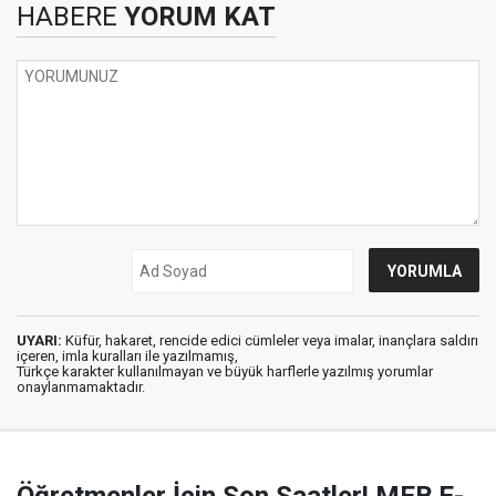
HABERE
YORUM KAT
UYARI:
Küfür, hakaret, rencide edici cümleler veya imalar, inançlara saldırı
içeren, imla kuralları ile yazılmamış,
Türkçe karakter kullanılmayan ve büyük harflerle yazılmış yorumlar
onaylanmamaktadır.