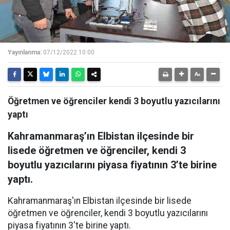
Yayınlanma:
07/12/2022 10:00
Öğretmen ve öğrenciler kendi 3 boyutlu yazıcılarını
yaptı
Kahramanmaraş’ın Elbistan ilçesinde bir
lisede öğretmen ve öğrenciler, kendi 3
boyutlu yazıcılarını piyasa fiyatının 3’te birine
yaptı.
Kahramanmaraş'ın Elbistan ilçesinde bir lisede
öğretmen ve öğrenciler, kendi 3 boyutlu yazıcılarını
piyasa fiyatının 3'te birine yaptı.