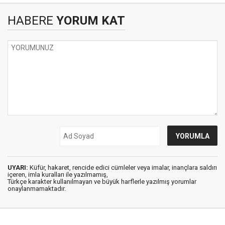
HABERE
YORUM KAT
UYARI:
Küfür, hakaret, rencide edici cümleler veya imalar, inançlara saldırı
içeren, imla kuralları ile yazılmamış,
Türkçe karakter kullanılmayan ve büyük harflerle yazılmış yorumlar
onaylanmamaktadır.