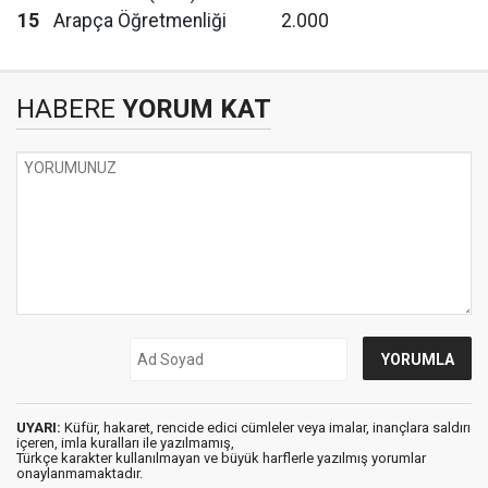
15
Arapça Öğretmenliği
2.000
HABERE
YORUM KAT
UYARI:
Küfür, hakaret, rencide edici cümleler veya imalar, inançlara saldırı
içeren, imla kuralları ile yazılmamış,
Türkçe karakter kullanılmayan ve büyük harflerle yazılmış yorumlar
onaylanmamaktadır.