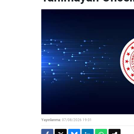
Yayınlanma:
07/08/2026 19:01