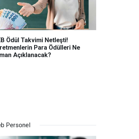
B Ödül Takvimi Netleşti!
retmenlerin Para Ödülleri Ne
man Açıklanacak?
b Personel