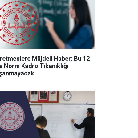
retmenlere Müjdeli Haber: Bu 12
de Norm Kadro Tıkanıklığı
şanmayacak