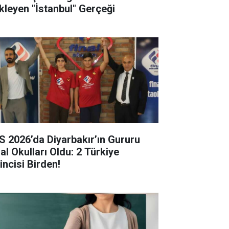
kleyen "İstanbul" Gerçeği
S 2026’da Diyarbakır’ın Gururu
al Okulları Oldu: 2 Türkiye
incisi Birden!