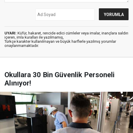
UYARI:
Küfür, hakaret, rencide edici cümleler veya imalar, inançlara saldırı
içeren, imla kuralları ile yazılmamış,
Türkçe karakter kullanılmayan ve büyük harflerle yazılmış yorumlar
onaylanmamaktadır.
Okullara 30 Bin Güvenlik Personeli
Alınıyor!