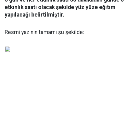
etkinlik saati olacak şekilde yüz yüze eğitim
yapılacağı belirtilmiştir.
Resmi yazının tamamı şu şekilde: