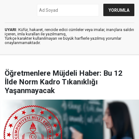
UYARI:
Küfür, hakaret, rencide edici cümleler veya imalar, inançlara saldırı
içeren, imla kuralları ile yazılmamış,
Türkçe karakter kullanılmayan ve büyük harflerle yazılmış yorumlar
onaylanmamaktadır.
Öğretmenlere Müjdeli Haber: Bu 12
İlde Norm Kadro Tıkanıklığı
Yaşanmayacak