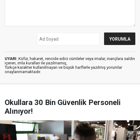
UYARI:
Küfür, hakaret, rencide edici cümleler veya imalar, inançlara saldırı
içeren, imla kuralları ile yazılmamış,
Türkçe karakter kullanılmayan ve büyük harflerle yazılmış yorumlar
onaylanmamaktadır.
Okullara 30 Bin Güvenlik Personeli
Alınıyor!