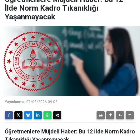
İlde Norm Kadro Tıkanıklığı
Yaşanmayacak
Yayınlanma:
07/08/2026 09:03
Öğretmenlere Müjdeli Haber: Bu 12 İlde Norm Kadro
Tıkanıklığı Yaşanmayacak