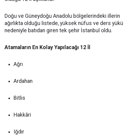
Doğu ve Güneydoğu Anadolu bölgelerindeki illerin
ağırlıkta olduğu listede, yüksek nüfus ve ders yükü
nedeniyle batıdan giren tek şehir İstanbul oldu.
Atamaların En Kolay Yapılacağı 12 İl
Ağrı
Ardahan
Bitlis
Hakkâri
Iğdır