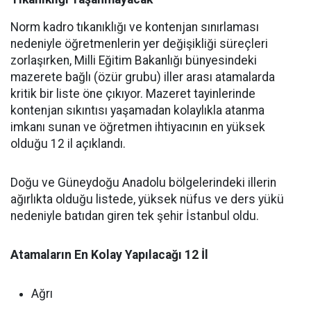
Norm kadro tıkanıklığı ve kontenjan sınırlaması
nedeniyle öğretmenlerin yer değişikliği süreçleri
zorlaşırken, Milli Eğitim Bakanlığı bünyesindeki
mazerete bağlı (özür grubu) iller arası atamalarda
kritik bir liste öne çıkıyor. Mazeret tayinlerinde
kontenjan sıkıntısı yaşamadan kolaylıkla atanma
imkanı sunan ve öğretmen ihtiyacının en yüksek
olduğu 12 il açıklandı.
Doğu ve Güneydoğu Anadolu bölgelerindeki illerin
ağırlıkta olduğu listede, yüksek nüfus ve ders yükü
nedeniyle batıdan giren tek şehir İstanbul oldu.
Atamaların En Kolay Yapılacağı 12 İl
Ağrı