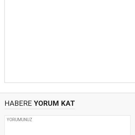
HABERE
YORUM KAT