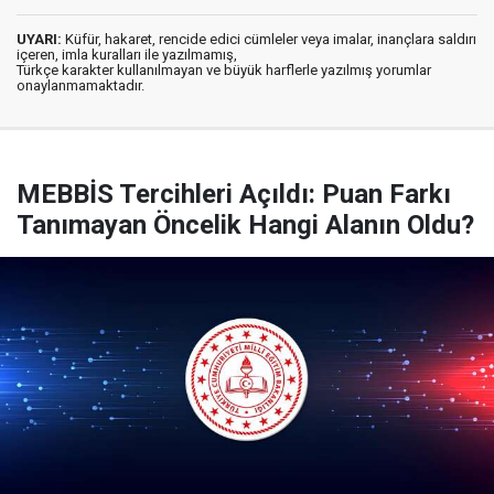
UYARI:
Küfür, hakaret, rencide edici cümleler veya imalar, inançlara saldırı
içeren, imla kuralları ile yazılmamış,
Türkçe karakter kullanılmayan ve büyük harflerle yazılmış yorumlar
onaylanmamaktadır.
MEBBİS Tercihleri Açıldı: Puan Farkı
Tanımayan Öncelik Hangi Alanın Oldu?