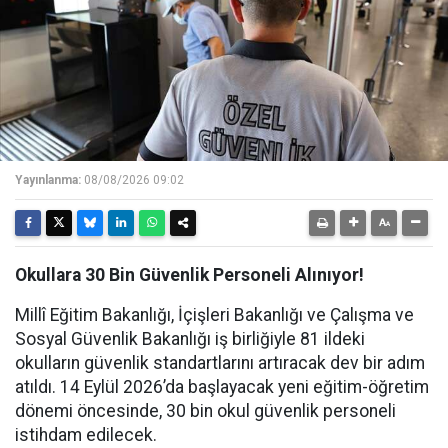
Yayınlanma:
08/08/2026 09:02
Okullara 30 Bin Güvenlik Personeli Alınıyor!
Millî Eğitim Bakanlığı, İçişleri Bakanlığı ve Çalışma ve
Sosyal Güvenlik Bakanlığı iş birliğiyle 81 ildeki
okulların güvenlik standartlarını artıracak dev bir adım
atıldı. 14 Eylül 2026’da başlayacak yeni eğitim-öğretim
dönemi öncesinde, 30 bin okul güvenlik personeli
istihdam edilecek.