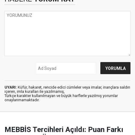
UYARI:
Küfür, hakaret, rencide edici cümleler veya imalar, inançlara saldırı
içeren, imla kuralları ile yazılmamış,
Türkçe karakter kullanılmayan ve büyük harflerle yazılmış yorumlar
onaylanmamaktadır.
MEBBİS Tercihleri Açıldı: Puan Farkı