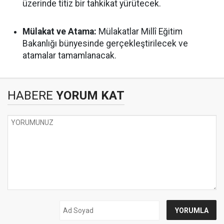
üzerinde titiz bir tahkikat yürütecek.
Mülakat ve Atama:
Mülakatlar Millî Eğitim
Bakanlığı bünyesinde gerçekleştirilecek ve
atamalar tamamlanacak.
HABERE
YORUM KAT