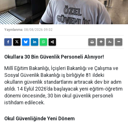
Yayınlanma:
08/08/2026 09:02
Okullara 30 Bin Güvenlik Personeli Alınıyor!
Millî Eğitim Bakanlığı, İçişleri Bakanlığı ve Çalışma ve
Sosyal Güvenlik Bakanlığı iş birliğiyle 81 ildeki
okulların güvenlik standartlarını artıracak dev bir adım
atıldı. 14 Eylül 2026’da başlayacak yeni eğitim-öğretim
dönemi öncesinde, 30 bin okul güvenlik personeli
istihdam edilecek.
Okul Güvenliğinde Yeni Dönem