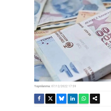
Yayınlanma:
07/12/2022 17:59