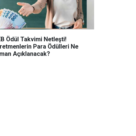
B Ödül Takvimi Netleşti!
retmenlerin Para Ödülleri Ne
man Açıklanacak?