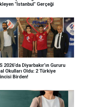
kleyen "İstanbul" Gerçeği
S 2026’da Diyarbakır’ın Gururu
al Okulları Oldu: 2 Türkiye
incisi Birden!