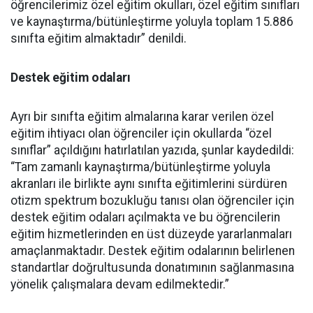
öğrencilerimiz özel eğitim okulları, özel eğitim sınıfları
ve kaynaştırma/bütünleştirme yoluyla toplam 15.886
sınıfta eğitim almaktadır” denildi.
Destek eğitim odaları
Ayrı bir sınıfta eğitim almalarına karar verilen özel
eğitim ihtiyacı olan öğrenciler için okullarda “özel
sınıflar” açıldığını hatırlatılan yazıda, şunlar kaydedildi:
“Tam zamanlı kaynaştırma/bütünleştirme yoluyla
akranları ile birlikte aynı sınıfta eğitimlerini sürdüren
otizm spektrum bozukluğu tanısı olan öğrenciler için
destek eğitim odaları açılmakta ve bu öğrencilerin
eğitim hizmetlerinden en üst düzeyde yararlanmaları
amaçlanmaktadır. Destek eğitim odalarının belirlenen
standartlar doğrultusunda donatımının sağlanmasına
yönelik çalışmalara devam edilmektedir.”