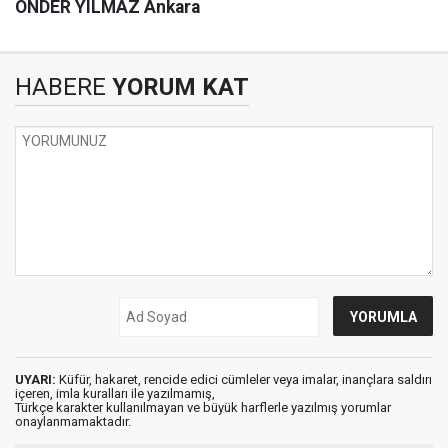
ÖNDER YILMAZ Ankara
HABERE
YORUM KAT
UYARI:
Küfür, hakaret, rencide edici cümleler veya imalar, inançlara saldırı
içeren, imla kuralları ile yazılmamış,
Türkçe karakter kullanılmayan ve büyük harflerle yazılmış yorumlar
onaylanmamaktadır.