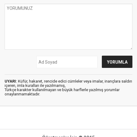
UYARI:
Küfür, hakaret, rencide edici cümleler veya imalar, inançlara saldırı
içeren, imla kuralları ile yazılmamış,
Türkçe karakter kullanılmayan ve büyük harflerle yazılmış yorumlar
onaylanmamaktadır.