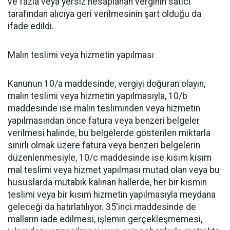
ve fazla veya yersiz hesaplanan verginin satıcı
tarafından alıcıya geri verilmesinin şart olduğu da
ifade edildi.
Malın teslimi veya hizmetin yapılması
Kanunun 10/a maddesinde, vergiyi doğuran olayın,
malın teslimi veya hizmetin yapılmasıyla, 10/b
maddesinde ise malın tesliminden veya hizmetin
yapılmasından önce fatura veya benzeri belgeler
verilmesi halinde, bu belgelerde gösterilen miktarla
sınırlı olmak üzere fatura veya benzeri belgelerin
düzenlenmesiyle, 10/c maddesinde ise kısım kısım
mal teslimi veya hizmet yapılması mutad olan veya bu
hususlarda mutabık kalınan hallerde, her bir kısmın
teslimi veya bir kısım hizmetin yapılmasıyla meydana
geleceği da hatırlatılıyor. 35'inci maddesinde de
malların iade edilmesi, işlemin gerçekleşmemesi,