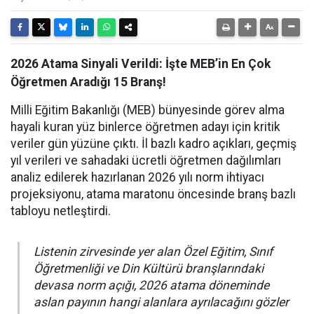
2026 Atama Sinyali Verildi: İşte MEB’in En Çok
Öğretmen Aradığı 15 Branş!
Milli Eğitim Bakanlığı (MEB) bünyesinde görev alma
hayali kuran yüz binlerce öğretmen adayı için kritik
veriler gün yüzüne çıktı. İl bazlı kadro açıkları, geçmiş
yıl verileri ve sahadaki ücretli öğretmen dağılımları
analiz edilerek hazırlanan 2026 yılı norm ihtiyacı
projeksiyonu, atama maratonu öncesinde branş bazlı
tabloyu netleştirdi.
Listenin zirvesinde yer alan Özel Eğitim, Sınıf
Öğretmenliği ve Din Kültürü branşlarındaki
devasa norm açığı, 2026 atama döneminde
aslan payının hangi alanlara ayrılacağını gözler