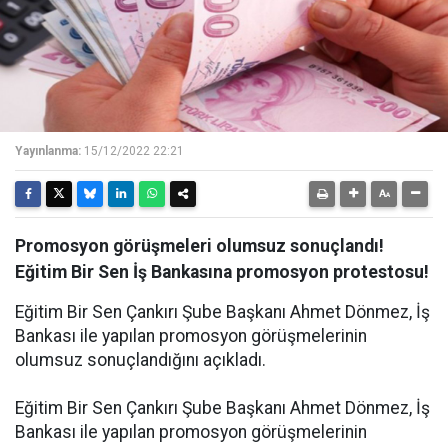
Yayınlanma:
15/12/2022 22:21
Promosyon görüşmeleri olumsuz sonuçlandı!
Eğitim Bir Sen İş Bankasına promosyon protestosu!
Eğitim Bir Sen Çankırı Şube Başkanı Ahmet Dönmez, İş
Bankası ile yapılan promosyon görüşmelerinin
olumsuz sonuçlandığını açıkladı.
Eğitim Bir Sen Çankırı Şube Başkanı Ahmet Dönmez, İş
Bankası ile yapılan promosyon görüşmelerinin