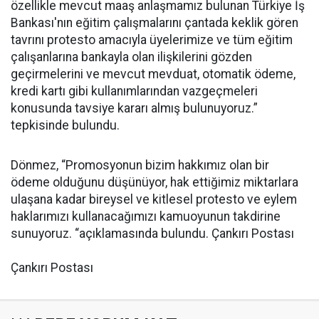
özellikle mevcut maaş anlaşmamız bulunan Türkiye İş
Bankası'nın eğitim çalışmalarını çantada keklik gören
tavrını protesto amacıyla üyelerimize ve tüm eğitim
çalışanlarına bankayla olan ilişkilerini gözden
geçirmelerini ve mevcut mevduat, otomatik ödeme,
kredi kartı gibi kullanımlarından vazgeçmeleri
konusunda tavsiye kararı almış bulunuyoruz.”
tepkisinde bulundu.
Dönmez, “Promosyonun bizim hakkımız olan bir
ödeme olduğunu düşünüyor, hak ettiğimiz miktarlara
ulaşana kadar bireysel ve kitlesel protesto ve eylem
haklarımızı kullanacağımızı kamuoyunun takdirine
sunuyoruz. “açıklamasında bulundu. Çankırı Postası
Çankırı Postası