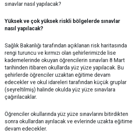
sınavlar nasıl yapılacak?
Yüksek ve çok yüksek riskli bölgelerde sınavlar
nasıl yapılacak?
Sağlık Bakanlığı tarafından açıklanan risk haritasında
rengi turuncu ve kırmızı olan şehirlerimizde lise
kademelerinde okuyan öğrencilerin sınavları 8 Mart
tarihinden itibaren okullarda yüz yüze yapılacak. Bu
şehirlerde öğrenciler uzaktan eğitime devam
edecekler ve okul idareleri tarafından küçük gruplar
(seyreltilmiş) halinde okulda yüz yüze sınavlara
çağırılacaklar.
Öğrenciler okullarında yüz yüze sınavlarını bitirdikten
sonra okullardan ayrılacak ve evlerinde uzakta eğitime
devam edecekler.