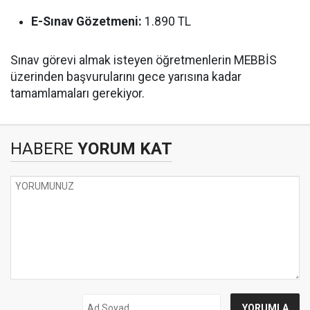
E-Sınav Gözetmeni:
1.890 TL
Sınav görevi almak isteyen öğretmenlerin MEBBİS
üzerinden başvurularını gece yarısına kadar
tamamlamaları gerekiyor.
HABERE
YORUM KAT