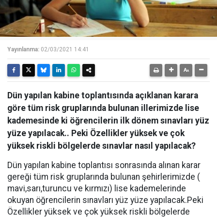
Yayınlanma:
02/03/2021 14:41
Dün yapılan kabine toplantısında açıklanan karara
göre tüm risk gruplarında bulunan illerimizde lise
kademesinde ki öğrencilerin ilk dönem sınavları yüz
yüze yapılacak.. Peki Özellikler yüksek ve çok
yüksek riskli bölgelerde sınavlar nasıl yapılacak?
Dün yapılan kabine toplantısı sonrasında alınan karar
gereği tüm risk gruplarında bulunan şehirlerimizde (
mavi,sarı,turuncu ve kırmızı) lise kademelerinde
okuyan öğrencilerin sınavları yüz yüze yapılacak.Peki
Özellikler yüksek ve çok yüksek riskli bölgelerde