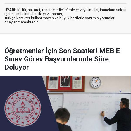
UYARI:
Küfür, hakaret, rencide edici cümleler veya imalar, inançlara saldırı
içeren, imla kuralları ile yazılmamış,
Türkçe karakter kullanılmayan ve büyük harflerle yazılmış yorumlar
onaylanmamaktadır.
Öğretmenler İçin Son Saatler! MEB E-
Sınav Görev Başvurularında Süre
Doluyor