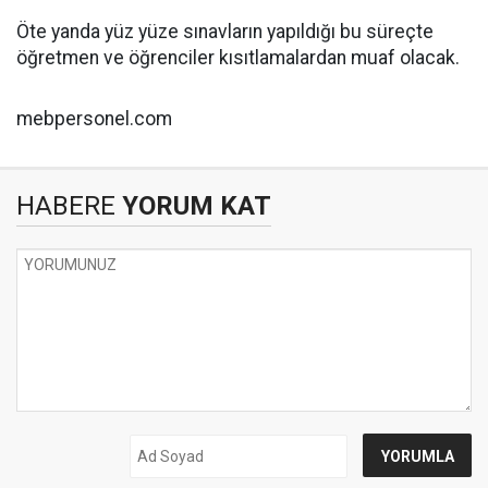
Öte yanda yüz yüze sınavların yapıldığı bu süreçte
öğretmen ve öğrenciler kısıtlamalardan muaf olacak.
mebpersonel.com
HABERE
YORUM KAT