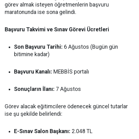
görev almak isteyen öğretmenlerin başvuru
maratonunda ise sona gelindi.
Başvuru Takvimi ve Sınav Görevi Ücretleri
Son Başvuru Tarihi:
6 Ağustos (Bugün gün
bitimine kadar)
Başvuru Kanalı:
MEBBİS portalı
Sonuçların İlanı:
7 Ağustos
Görev alacak eğitimcilere ödenecek güncel tutarlar
ise şu şekilde belirlendi:
E-Sınav Salon Başkanı:
2.048 TL