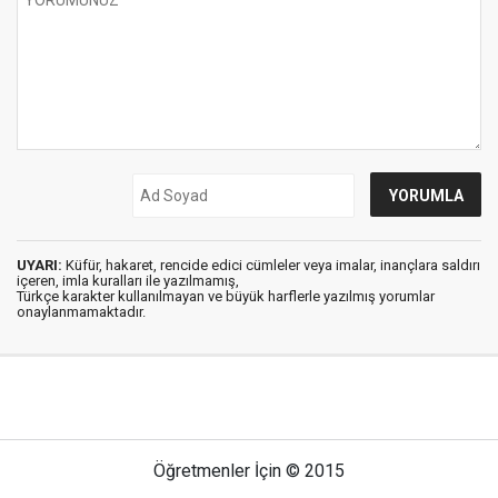
UYARI:
Küfür, hakaret, rencide edici cümleler veya imalar, inançlara saldırı
içeren, imla kuralları ile yazılmamış,
Türkçe karakter kullanılmayan ve büyük harflerle yazılmış yorumlar
onaylanmamaktadır.
Öğretmenler İçin © 2015