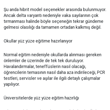
Şu anda hibrit model seçenekler arasında bulunmuyor.
Ancak delta varyantı nedeniyle vaka sayılarının çok
tırmanması halinde böyle seçeneğin tekrar gündeme
gelmesi olasılığı da tamamen ortadan kalkmış değil.
Okullar yüz yüze eğitime hazırlanıyor
Normal eğitim nedeniyle okullarda alınması gereken
önlemler de üzerinde de tek tek duruluyor.
Havalandırmalar, teneffüslerin nasıl olacağı,
öğrencilerin temasının nasıl daha aza indirileceği, PCR
testleri, servisler ve aşılar ile ilgili detaylı çalışmalar
yapılıyor.
Üniversitelerde yüz yüze eğitim hazırlığı