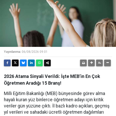
Yayınlanma:
06/08/2026 09:01
2026 Atama Sinyali Verildi: İşte MEB’in En Çok
Öğretmen Aradığı 15 Branş!
Milli Eğitim Bakanlığı (MEB) bünyesinde görev alma
hayali kuran yüz binlerce öğretmen adayı için kritik
veriler gün yüzüne çıktı. İl bazlı kadro açıkları, geçmiş
yıl verileri ve sahadaki ücretli öğretmen dağılımları