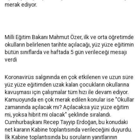
merak ediyor.
Milli Eğitim Bakanı Mahmut Özer, ilk ve orta öğretimde
okulların belirlenen tarihte açılacağı, yüz yüze eğitimin
bütün sınıflarda ve haftada 5 gün verileceği mesajı
verdi
Koronavirüs salgınında en çok etkilenen ve uzun süre
yüz yüze eğitimden uzak kalan çocukların okullarına
kavuşması için çalışmalar tüm hızı ile devam ediyor.
Kamuoyunda en çok merak edilen konular ise "Okullar
zamanında açılacak mı? Açılacaksa yüz yüze eğitim
mi, yoksa hibrit mi olacak" şeklinde sıralandı.
Cumhurbaşkanı Recep Tayyip Erdoğan, bu konudaki
net kararın Kabine toplantısında verileceğini duyurdu.
İlk Kabine toplantısında bu soruların yanıtlarının