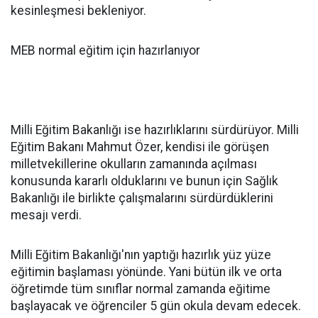
kesinleşmesi bekleniyor.
MEB normal eğitim için hazırlanıyor
Milli Eğitim Bakanlığı ise hazırlıklarını sürdürüyor. Milli
Eğitim Bakanı Mahmut Özer, kendisi ile görüşen
milletvekillerine okulların zamanında açılması
konusunda kararlı olduklarını ve bunun için Sağlık
Bakanlığı ile birlikte çalışmalarını sürdürdüklerini
mesajı verdi.
Milli Eğitim Bakanlığı'nın yaptığı hazırlık yüz yüze
eğitimin başlaması yönünde. Yani bütün ilk ve orta
öğretimde tüm sınıflar normal zamanda eğitime
başlayacak ve öğrenciler 5 gün okula devam edecek.