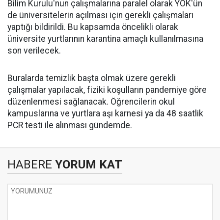
Bilim Kurulu'nun çalışmalarına paralel olarak YÖK'ün
de üniversitelerin açılması için gerekli çalışmaları
yaptığı bildirildi. Bu kapsamda öncelikli olarak
üniversite yurtlarının karantina amaçlı kullanılmasına
son verilecek.
Buralarda temizlik başta olmak üzere gerekli
çalışmalar yapılacak, fiziki koşulların pandemiye göre
düzenlenmesi sağlanacak. Öğrencilerin okul
kampuslarına ve yurtlara aşı karnesi ya da 48 saatlik
PCR testi ile alınması gündemde.
HABERE
YORUM KAT