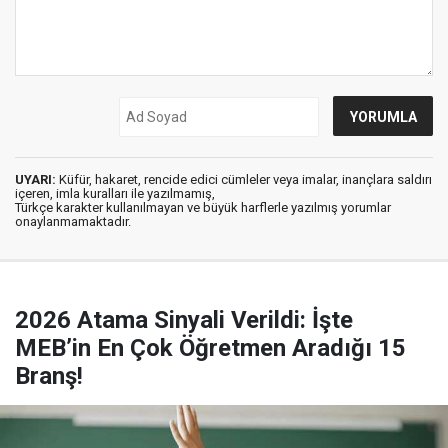
UYARI:
Küfür, hakaret, rencide edici cümleler veya imalar, inançlara saldırı
içeren, imla kuralları ile yazılmamış,
Türkçe karakter kullanılmayan ve büyük harflerle yazılmış yorumlar
onaylanmamaktadır.
2026 Atama Sinyali Verildi: İşte
MEB’in En Çok Öğretmen Aradığı 15
Branş!