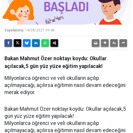
Yayınlanma:
14/08/2021 09:48
Bakan Mahmut Özer noktayı koydu: Okullar
açılacak,5 gün yüz yüze eğitim yapılacak!
Milyonlarca öğrenci ve veli okulların açılıp
açılmayacağı, açılırsa eğitimin nasıl devam edeceğini
merak ediyor.
Bakan Mahmut Özer noktayı koydu: Okullar açılacak,5
gün yüz yüze eğitim yapılacak!
Milyonlarca öğrenci ve veli okulların açılıp
açılmayacağı, açılırsa eğitimin nasıl devam edeceğini