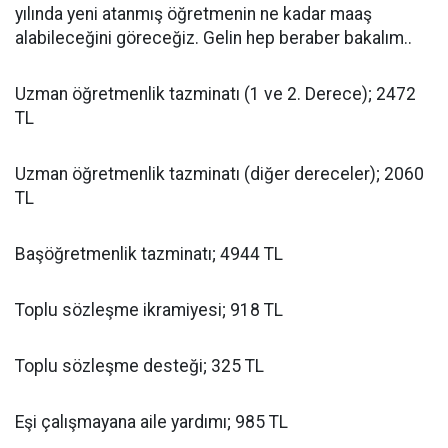
yılında yeni atanmış öğretmenin ne kadar maaş
alabileceğini göreceğiz. Gelin hep beraber bakalım..
Uzman öğretmenlik tazminatı (1 ve 2. Derece); 2472
TL
Uzman öğretmenlik tazminatı (diğer dereceler); 2060
TL
Başöğretmenlik tazminatı; 4944 TL
Toplu sözleşme ikramiyesi; 918 TL
Toplu sözleşme desteği; 325 TL
Eşi çalışmayana aile yardımı; 985 TL