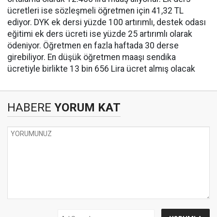
ücretleri ise sözleşmeli öğretmen için 41,32 TL
ediyor. DYK ek dersi yüzde 100 artırımlı, destek odası
eğitimi ek ders ücreti ise yüzde 25 artırımlı olarak
ödeniyor. Öğretmen en fazla haftada 30 derse
girebiliyor. En düşük öğretmen maaşı sendika
ücretiyle birlikte 13 bin 656 Lira ücret almış olacak
HABERE
YORUM KAT