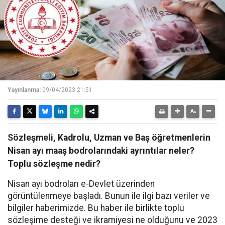
Yayınlanma:
09/04/2023 21:51
Sözleşmeli, Kadrolu, Uzman ve Baş öğretmenlerin
Nisan ayı maaş bodrolarındaki ayrıntılar neler?
Toplu sözleşme nedir?
Nisan ayı bodroları e-Devlet üzerinden
görüntülenmeye başladı. Bunun ile ilgi bazı veriler ve
bilgiler haberimizde. Bu haber ile birlikte toplu
sözleşime desteği ve ikramiyesi ne olduğunu ve 2023