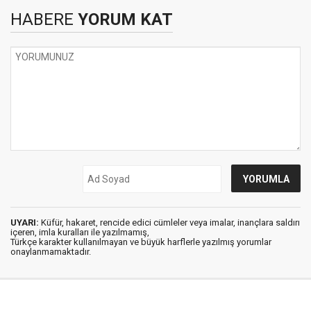
HABERE
YORUM KAT
UYARI:
Küfür, hakaret, rencide edici cümleler veya imalar, inançlara saldırı
içeren, imla kuralları ile yazılmamış,
Türkçe karakter kullanılmayan ve büyük harflerle yazılmış yorumlar
onaylanmamaktadır.