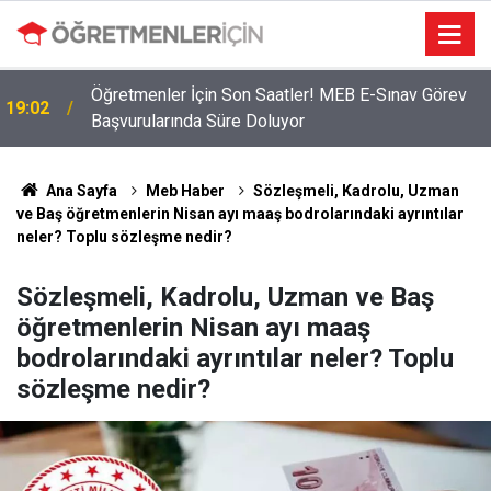
Öğretmenler İçin Son Saatler! MEB E-Sınav Görev
19:02
Başvurularında Süre Doluyor
Ana Sayfa
Meb Haber
Sözleşmeli, Kadrolu, Uzman
ve Baş öğretmenlerin Nisan ayı maaş bodrolarındaki ayrıntılar
neler? Toplu sözleşme nedir?
Sözleşmeli, Kadrolu, Uzman ve Baş
öğretmenlerin Nisan ayı maaş
bodrolarındaki ayrıntılar neler? Toplu
sözleşme nedir?