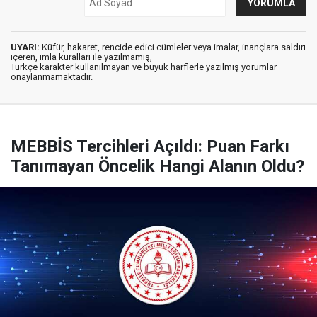
UYARI:
Küfür, hakaret, rencide edici cümleler veya imalar, inançlara saldırı
içeren, imla kuralları ile yazılmamış,
Türkçe karakter kullanılmayan ve büyük harflerle yazılmış yorumlar
onaylanmamaktadır.
MEBBİS Tercihleri Açıldı: Puan Farkı
Tanımayan Öncelik Hangi Alanın Oldu?