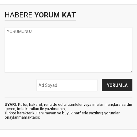
HABERE
YORUM KAT
UYARI:
Küfür, hakaret, rencide edici cümleler veya imalar, inançlara saldırı
içeren, imla kuralları ile yazılmamış,
Türkçe karakter kullanılmayan ve büyük harflerle yazılmış yorumlar
onaylanmamaktadır.