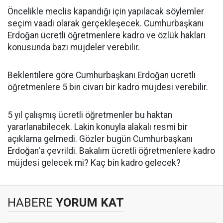
Öncelikle meclis kapandığı için yapılacak söylemler
seçim vaadi olarak gerçekleşecek. Cumhurbaşkanı
Erdoğan ücretli öğretmenlere kadro ve özlük hakları
konusunda bazı müjdeler verebilir.
Beklentilere göre Cumhurbaşkanı Erdoğan ücretli
öğretmenlere 5 bin civarı bir kadro müjdesi verebilir.
5 yıl çalışmış ücretli öğretmenler bu haktan
yararlanabilecek. Lakin konuyla alakalı resmi bir
açıklama gelmedi. Gözler bugün Cumhurbaşkanı
Erdoğan'a çevrildi. Bakalım ücretli öğretmenlere kadro
müjdesi gelecek mi? Kaç bin kadro gelecek?
HABERE
YORUM KAT