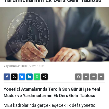
Yardımcılarının Ek Ders Gelir Tablosu
Yayınlanma:
10/08/2026 19:01
Yönetici Atamalarında Tercih Son Günü! İşte Yeni
Müdür ve Yardımcılarının Ek Ders Gelir Tablosu
MEB kadrolarında gerçekleşecek ilk defa yönetici