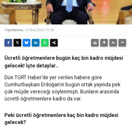
Yayınlanma:
12/04/2023 10:35
Ücretli öğretmenlere bugün kaç bin kadro müjdesi
gelecek! İşte detaylar..
Dün TGRT Haber'de yer verilen habere göre
Cumhurbaşkanı Erdoğan'ın bugün ortak yayında pek
çok müjde vereceği söylenmişti. Bunların arasında
ücretli öğretmenlere kadro da var.
Peki ücretli öğretmenlere kaç bin kadro müjdesi
gelecek?