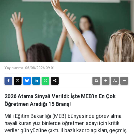
Yayınlanma:
06/08/2026 09:01
2026 Atama Sinyali Verildi: İşte MEB’in En Çok
Öğretmen Aradığı 15 Branş!
Milli Eğitim Bakanlığı (MEB) bünyesinde görev alma
hayali kuran yüz binlerce öğretmen adayı için kritik
veriler gün yüzüne çıktı. İl bazlı kadro açıkları, geçmiş