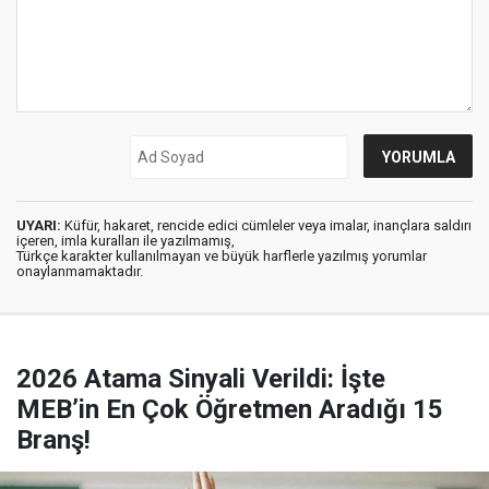
UYARI:
Küfür, hakaret, rencide edici cümleler veya imalar, inançlara saldırı
içeren, imla kuralları ile yazılmamış,
Türkçe karakter kullanılmayan ve büyük harflerle yazılmış yorumlar
onaylanmamaktadır.
2026 Atama Sinyali Verildi: İşte
MEB’in En Çok Öğretmen Aradığı 15
Branş!