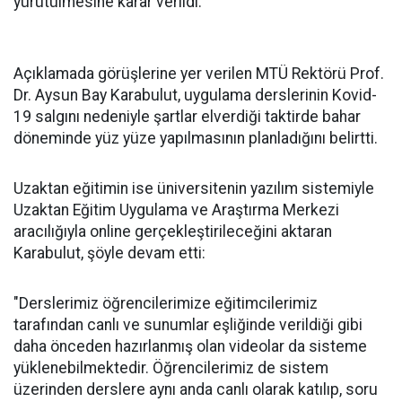
yürütülmesine karar verildi.
Açıklamada görüşlerine yer verilen MTÜ Rektörü Prof.
Dr. Aysun Bay Karabulut, uygulama derslerinin Kovid-
19 salgını nedeniyle şartlar elverdiği taktirde bahar
döneminde yüz yüze yapılmasının planladığını belirtti.
Uzaktan eğitimin ise üniversitenin yazılım sistemiyle
Uzaktan Eğitim Uygulama ve Araştırma Merkezi
aracılığıyla online gerçekleştirileceğini aktaran
Karabulut, şöyle devam etti:
"Derslerimiz öğrencilerimize eğitimcilerimiz
tarafından canlı ve sunumlar eşliğinde verildiği gibi
daha önceden hazırlanmış olan videolar da sisteme
yüklenebilmektedir. Öğrencilerimiz de sistem
üzerinden derslere aynı anda canlı olarak katılıp, soru