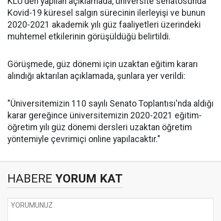
KLÜ'den yapılan açıklamada, üniversite senatosunda
Kovid-19 küresel salgın sürecinin ilerleyişi ve bunun
2020-2021 akademik yılı güz faaliyetleri üzerindeki
muhtemel etkilerinin görüşüldüğü belirtildi.
Görüşmede, güz dönemi için uzaktan eğitim kararı
alındığı aktarılan açıklamada, şunlara yer verildi:
"Üniversitemizin 110 sayılı Senato Toplantısı'nda aldığı
karar gereğince üniversitemizin 2020-2021 eğitim-
öğretim yılı güz dönemi dersleri uzaktan öğretim
yöntemiyle çevrimiçi online yapılacaktır."
HABERE
YORUM KAT