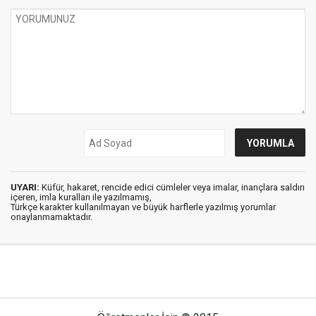
UYARI:
Küfür, hakaret, rencide edici cümleler veya imalar, inançlara saldırı
içeren, imla kuralları ile yazılmamış,
Türkçe karakter kullanılmayan ve büyük harflerle yazılmış yorumlar
onaylanmamaktadır.