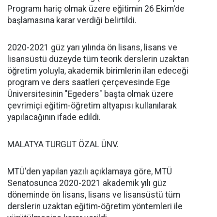
Programı hariç olmak üzere eğitimin 26 Ekim'de
başlamasına karar verdiği belirtildi.
2020-2021 güz yarı yılında ön lisans, lisans ve
lisansüstü düzeyde tüm teorik derslerin uzaktan
öğretim yoluyla, akademik birimlerin ilan edeceği
program ve ders saatleri çerçevesinde Ege
Üniversitesinin "Egeders" başta olmak üzere
çevrimiçi eğitim-öğretim altyapısı kullanılarak
yapılacağının ifade edildi.
MALATYA TURGUT ÖZAL ÜNV.
MTÜ'den yapılan yazılı açıklamaya göre, MTÜ
Senatosunca 2020-2021 akademik yılı güz
döneminde ön lisans, lisans ve lisansüstü tüm
derslerin uzaktan eğitim-öğretim yöntemleri ile