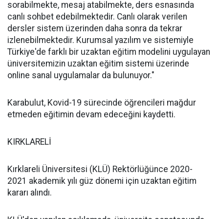
sorabilmekte, mesaj atabilmekte, ders esnasında
canlı sohbet edebilmektedir. Canlı olarak verilen
dersler sistem üzerinden daha sonra da tekrar
izlenebilmektedir. Kurumsal yazılım ve sistemiyle
Türkiye'de farklı bir uzaktan eğitim modelini uygulayan
üniversitemizin uzaktan eğitim sistemi üzerinde
online sanal uygulamalar da bulunuyor."
Karabulut, Kovid-19 sürecinde öğrencileri mağdur
etmeden eğitimin devam edeceğini kaydetti.
KIRKLARELİ
Kırklareli Üniversitesi (KLÜ) Rektörlüğünce 2020-
2021 akademik yılı güz dönemi için uzaktan eğitim
kararı alındı.