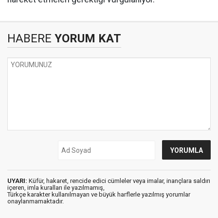
HABERE
YORUM KAT
UYARI:
Küfür, hakaret, rencide edici cümleler veya imalar, inançlara saldırı
içeren, imla kuralları ile yazılmamış,
Türkçe karakter kullanılmayan ve büyük harflerle yazılmış yorumlar
onaylanmamaktadır.