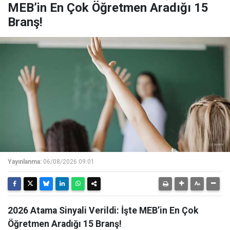
MEB’in En Çok Öğretmen Aradığı 15
Branş!
Yayınlanma:
06/08/2026 09:01
2026 Atama Sinyali Verildi: İşte MEB’in En Çok
Öğretmen Aradığı 15 Branş!