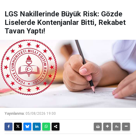
LGS Nakillerinde Büyük Risk: Gözde
Liselerde Kontenjanlar Bitti, Rekabet
Tavan Yaptı!
Yayınlanma:
05/08/2026 19:00