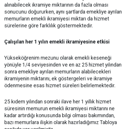
alınabilecek ikramiye miktarının da fazla olması
sonucunu doğururken, aynı şartlarda emekliye ayrılan
memurların emekli ikramiyesi miktarı da hizmet
sürelerine göre farklılık göstermektedir.
Çalışılan her 1 yılın emekli ikramiyesine etkisi
Yükseköğrenim mezunu olarak emekli keseneği
yönüyle 1/4 seviyesinden ve en az 25 hizmet yılından
sonra emekliye ayrılan memurların alabilecekleri
ikramiyenin miktarını, ek göstergeleri ve ikramiye
ödenmesine esas hizmet süreleri belirlemektedir.
25 kıdem yılından sonraki ilave her 1 yıllık hizmet
süresinin memurun emekli ikramiyesi miktarını ne
kadar artırdığı konusunda bilgi olması bakımından,
bazı memurlara ilişkin olarak hazırladığımız Tabloya