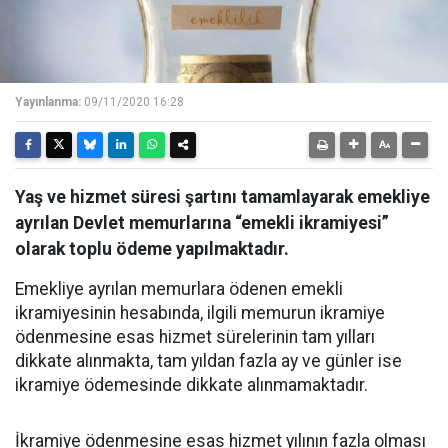
Yayınlanma:
09/11/2020 16:28
Yaş ve hizmet süresi şartını tamamlayarak emekliye
ayrılan Devlet memurlarına “emekli ikramiyesi”
olarak toplu ödeme yapılmaktadır.
Emekliye ayrılan memurlara ödenen emekli
ikramiyesinin hesabında, ilgili memurun ikramiye
ödenmesine esas hizmet sürelerinin tam yılları
dikkate alınmakta, tam yıldan fazla ay ve günler ise
ikramiye ödemesinde dikkate alınmamaktadır.
İkramiye ödenmesine esas hizmet yılının fazla olması