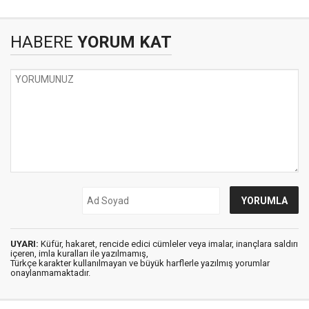
HABERE
YORUM KAT
UYARI:
Küfür, hakaret, rencide edici cümleler veya imalar, inançlara saldırı
içeren, imla kuralları ile yazılmamış,
Türkçe karakter kullanılmayan ve büyük harflerle yazılmış yorumlar
onaylanmamaktadır.