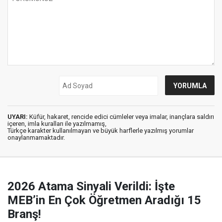
UYARI:
Küfür, hakaret, rencide edici cümleler veya imalar, inançlara saldırı
içeren, imla kuralları ile yazılmamış,
Türkçe karakter kullanılmayan ve büyük harflerle yazılmış yorumlar
onaylanmamaktadır.
2026 Atama Sinyali Verildi: İşte
MEB’in En Çok Öğretmen Aradığı 15
Branş!