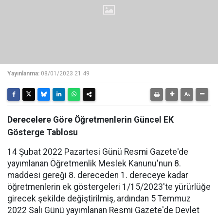
Yayınlanma:
08/01/2023 21:49
Derecelere Göre Öğretmenlerin Güncel EK
Gösterge Tablosu
14 Şubat 2022 Pazartesi Günü Resmi Gazete'de
yayımlanan Öğretmenlik Meslek Kanunu'nun 8.
maddesi gereği 8. dereceden 1. dereceye kadar
öğretmenlerin ek göstergeleri 1/15/2023'te yürürlüğe
girecek şekilde değiştirilmiş, ardından 5 Temmuz
2022 Salı Günü yayımlanan Resmi Gazete'de Devlet