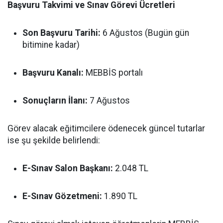
Başvuru Takvimi ve Sınav Görevi Ücretleri
Son Başvuru Tarihi:
6 Ağustos (Bugün gün
bitimine kadar)
Başvuru Kanalı:
MEBBİS portalı
Sonuçların İlanı:
7 Ağustos
Görev alacak eğitimcilere ödenecek güncel tutarlar
ise şu şekilde belirlendi:
E-Sınav Salon Başkanı:
2.048 TL
E-Sınav Gözetmeni:
1.890 TL