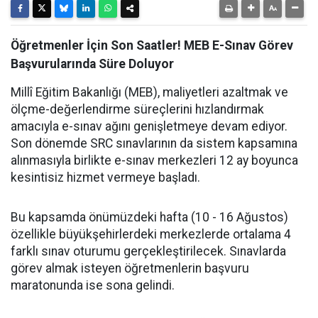
Öğretmenler İçin Son Saatler! MEB E-Sınav Görev
Başvurularında Süre Doluyor
Millî Eğitim Bakanlığı (MEB), maliyetleri azaltmak ve
ölçme-değerlendirme süreçlerini hızlandırmak
amacıyla e-sınav ağını genişletmeye devam ediyor.
Son dönemde SRC sınavlarının da sistem kapsamına
alınmasıyla birlikte e-sınav merkezleri 12 ay boyunca
kesintisiz hizmet vermeye başladı.
Bu kapsamda önümüzdeki hafta (10 - 16 Ağustos)
özellikle büyükşehirlerdeki merkezlerde ortalama 4
farklı sınav oturumu gerçekleştirilecek. Sınavlarda
görev almak isteyen öğretmenlerin başvuru
maratonunda ise sona gelindi.