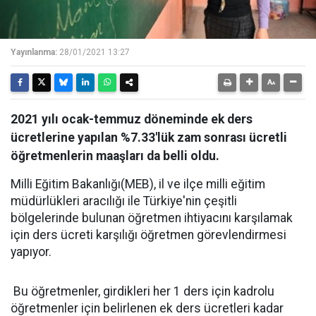
Yayınlanma:
28/01/2021 13:27
2021 yılı ocak-temmuz döneminde ek ders
ücretlerine yapılan %7.33'lük zam sonrası ücretli
öğretmenlerin maaşları da belli oldu.
Milli Eğitim Bakanlığı(MEB), il ve ilçe milli eğitim
müdürlükleri aracılığı ile Türkiye'nin çeşitli
bölgelerinde bulunan öğretmen ihtiyacını karşılamak
için ders ücreti karşılığı öğretmen görevlendirmesi
yapıyor.
Bu öğretmenler, girdikleri her 1 ders için kadrolu
öğretmenler için belirlenen ek ders ücretleri kadar