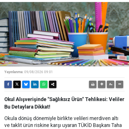
Yayınlanma:
09/08/2026 09:01
Okul Alışverişinde "Sağlıksız Ürün" Tehlikesi: Veliler
Bu Detaylara Dikkat!
Okula dönüş dönemiyle birlikte velileri merdiven altı
ve taklit ürün riskine karşı uyaran TÜKİD Başkanı Taha