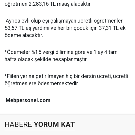
öğretmen 2.283,16 TL maaş alacaktır.
Ayrıca evli olup eşi çalışmayan ücretli öğretmenler
53,67 TL eş yardımı ve her bir çocuk için 37,31 TL ek
ödeme alacaktır.
*Ödemeler %15 vergi dilimine göre ve 1 ay 4 tam
hafta olacak şekilde hesaplanmıştır.
*Fiilen yerine getirilmeyen hiç bir dersin ücreti, ücretli
öğretmenlere ödenmemektedir.
Mebpersonel.com
HABERE
YORUM KAT