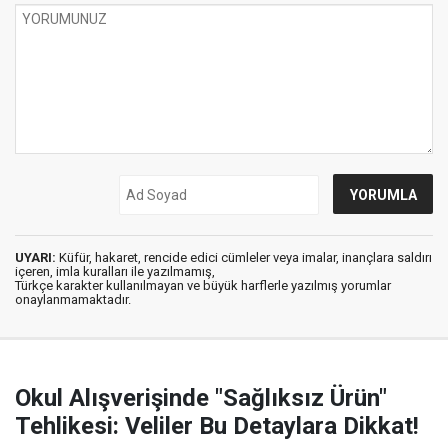
UYARI:
Küfür, hakaret, rencide edici cümleler veya imalar, inançlara saldırı
içeren, imla kuralları ile yazılmamış,
Türkçe karakter kullanılmayan ve büyük harflerle yazılmış yorumlar
onaylanmamaktadır.
Okul Alışverişinde "Sağlıksız Ürün"
Tehlikesi: Veliler Bu Detaylara Dikkat!