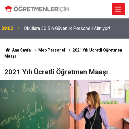
09:02
Okullara 30 Bin Güvenlik Personeli Alınıyor!
Ana Sayfa
Meb Personel
2021 Yılı Ücretli Öğretmen
Maaşı
2021 Yılı Ücretli Öğretmen Maaşı