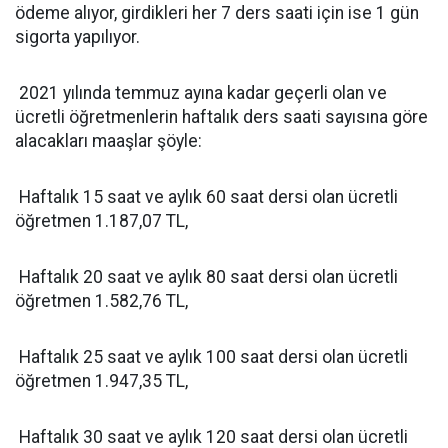
ödeme alıyor, girdikleri her 7 ders saati için ise 1 gün
sigorta yapılıyor.
2021 yılında temmuz ayına kadar geçerli olan ve
ücretli öğretmenlerin haftalık ders saati sayısına göre
alacakları maaşlar şöyle:
Haftalık 15 saat ve aylık 60 saat dersi olan ücretli
öğretmen 1.187,07 TL,
Haftalık 20 saat ve aylık 80 saat dersi olan ücretli
öğretmen 1.582,76 TL,
Haftalık 25 saat ve aylık 100 saat dersi olan ücretli
öğretmen 1.947,35 TL,
Haftalık 30 saat ve aylık 120 saat dersi olan ücretli