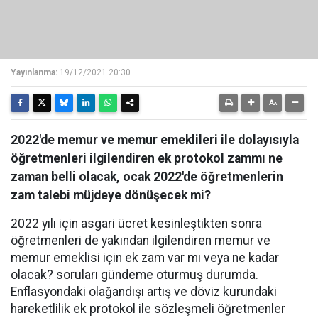
Yayınlanma:
19/12/2021 20:30
2022'de memur ve memur emeklileri ile dolayısıyla
öğretmenleri ilgilendiren ek protokol zammı ne
zaman belli olacak, ocak 2022'de öğretmenlerin
zam talebi müjdeye dönüşecek mi?
2022 yılı için asgari ücret kesinleştikten sonra
öğretmenleri de yakından ilgilendiren memur ve
memur emeklisi için ek zam var mı veya ne kadar
olacak? soruları gündeme oturmuş durumda.
Enflasyondaki olağandışı artış ve döviz kurundaki
hareketlilik ek protokol ile sözleşmeli öğretmenler