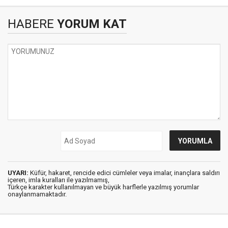
HABERE
YORUM KAT
UYARI:
Küfür, hakaret, rencide edici cümleler veya imalar, inançlara saldırı
içeren, imla kuralları ile yazılmamış,
Türkçe karakter kullanılmayan ve büyük harflerle yazılmış yorumlar
onaylanmamaktadır.