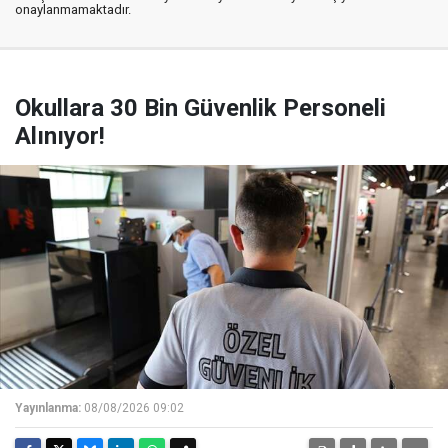
onaylanmamaktadır.
Okullara 30 Bin Güvenlik Personeli
Alınıyor!
Yayınlanma:
08/08/2026 09:02