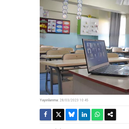
Yayınlanma:
28/03/2023 10:45