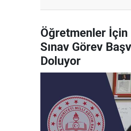
Öğretmenler İçin
Sınav Görev Başv
Doluyor