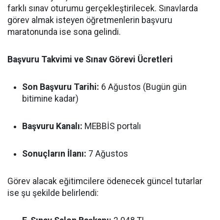
farklı sınav oturumu gerçekleştirilecek. Sınavlarda
görev almak isteyen öğretmenlerin başvuru
maratonunda ise sona gelindi.
Başvuru Takvimi ve Sınav Görevi Ücretleri
Son Başvuru Tarihi:
6 Ağustos (Bugün gün
bitimine kadar)
Başvuru Kanalı:
MEBBİS portalı
Sonuçların İlanı:
7 Ağustos
Görev alacak eğitimcilere ödenecek güncel tutarlar
ise şu şekilde belirlendi: