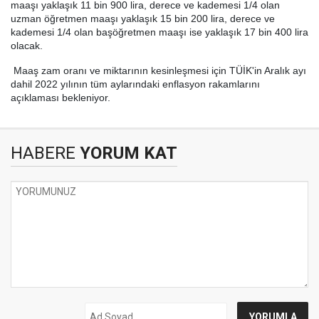
maaşı yaklaşık 11 bin 900 lira, derece ve kademesi 1/4 olan
uzman öğretmen maaşı yaklaşık 15 bin 200 lira, derece ve
kademesi 1/4 olan başöğretmen maaşı ise yaklaşık 17 bin 400 lira
olacak.
Maaş zam oranı ve miktarının kesinleşmesi için TÜİK'in Aralık ayı
dahil 2022 yılının tüm aylarındaki enflasyon rakamlarını
açıklaması bekleniyor.
HABERE
YORUM KAT