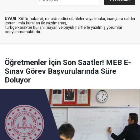
UYARI:
Küfür, hakaret, rencide edici cümleler veya imalar, inançlara saldırı
içeren, imla kuralları ile yazılmamış,
Türkçe karakter kullanılmayan ve büyük harflerle yazılmış yorumlar
onaylanmamaktadır.
Öğretmenler İçin Son Saatler! MEB E-
Sınav Görev Başvurularında Süre
Doluyor