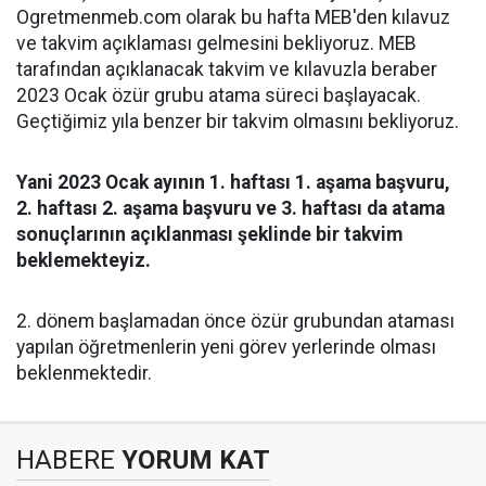
Ogretmenmeb.com olarak bu hafta MEB'den kılavuz
ve takvim açıklaması gelmesini bekliyoruz. MEB
tarafından açıklanacak takvim ve kılavuzla beraber
2023 Ocak özür grubu atama süreci başlayacak.
Geçtiğimiz yıla benzer bir takvim olmasını bekliyoruz.
Yani 2023 Ocak ayının 1. haftası 1. aşama başvuru,
2. haftası 2. aşama başvuru ve 3. haftası da atama
sonuçlarının açıklanması şeklinde bir takvim
beklemekteyiz.
2. dönem başlamadan önce özür grubundan ataması
yapılan öğretmenlerin yeni görev yerlerinde olması
beklenmektedir.
HABERE
YORUM KAT