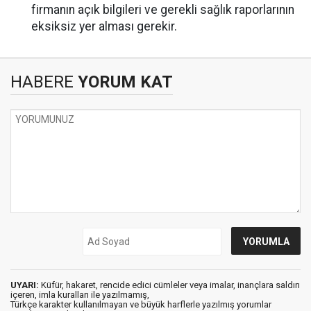
firmanın açık bilgileri ve gerekli sağlık raporlarının
eksiksiz yer alması gerekir.
HABERE
YORUM KAT
UYARI:
Küfür, hakaret, rencide edici cümleler veya imalar, inançlara saldırı
içeren, imla kuralları ile yazılmamış,
Türkçe karakter kullanılmayan ve büyük harflerle yazılmış yorumlar