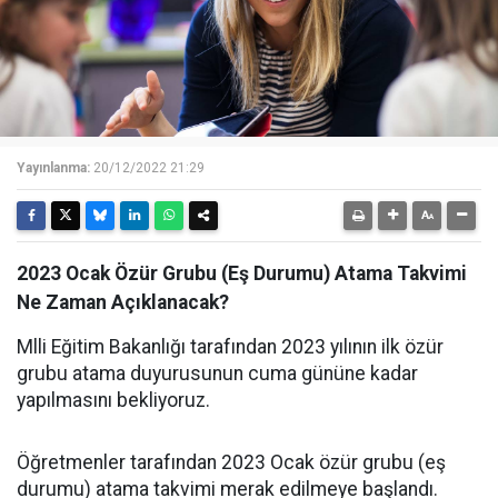
Yayınlanma:
20/12/2022 21:29
2023 Ocak Özür Grubu (Eş Durumu) Atama Takvimi
Ne Zaman Açıklanacak?
Mlli Eğitim Bakanlığı tarafından 2023 yılının ilk özür
grubu atama duyurusunun cuma gününe kadar
yapılmasını bekliyoruz.
Öğretmenler tarafından 2023 Ocak özür grubu (eş
durumu) atama takvimi merak edilmeye başlandı.