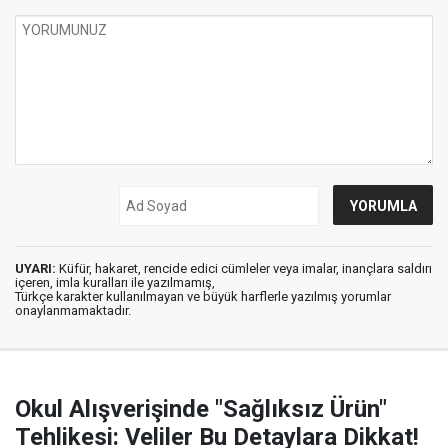
UYARI:
Küfür, hakaret, rencide edici cümleler veya imalar, inançlara saldırı
içeren, imla kuralları ile yazılmamış,
Türkçe karakter kullanılmayan ve büyük harflerle yazılmış yorumlar
onaylanmamaktadır.
Okul Alışverişinde "Sağlıksız Ürün"
Tehlikesi: Veliler Bu Detaylara Dikkat!