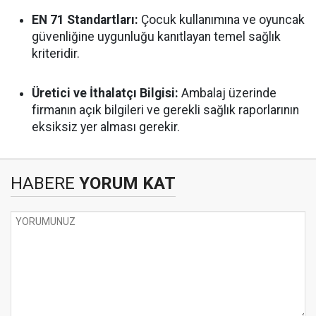
EN 71 Standartları:
Çocuk kullanımına ve oyuncak
güvenliğine uygunluğu kanıtlayan temel sağlık
kriteridir.
Üretici ve İthalatçı Bilgisi:
Ambalaj üzerinde
firmanın açık bilgileri ve gerekli sağlık raporlarının
eksiksiz yer alması gerekir.
HABERE
YORUM KAT