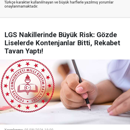
Türkçe karakter kullanılmayan ve büyük harflerle yazılmış yorumlar
onaylanmamaktadır.
LGS Nakillerinde Büyük Risk: Gözde
Liselerde Kontenjanlar Bitti, Rekabet
Tavan Yaptı!