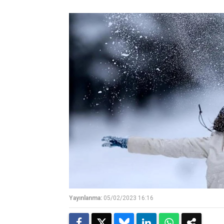
Yayınlanma:
05/02/2023 16:16