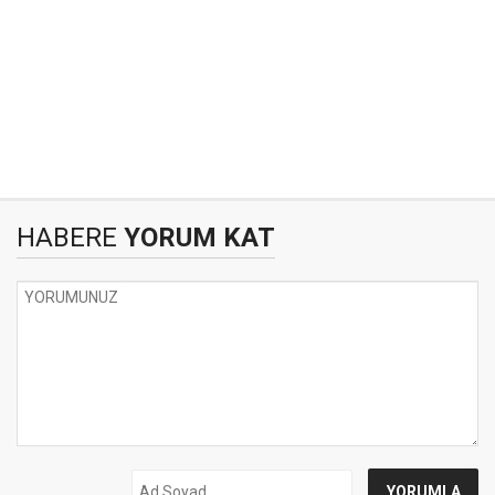
HABERE
YORUM KAT