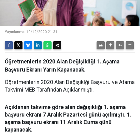
Yayınlanma:
10/12/2020 21:31
Öğretmenlerin 2020 Alan Değişikliği 1. Aşama
Başvuru Ekranı Yarın Kapanacak.
Öğretmenlerin 2020 Alan Değişiklği Başvuru ve Atama
Takvimi MEB Tarafından Açıklanmıştı.
Açıklanan takvime göre alan değişikliği 1. aşama
başvuru ekranı 7 Aralık Pazartesi günü açılmıştı. 1.
aşama başvuru ekranı 11 Aralık Cuma günü
kapanacak.