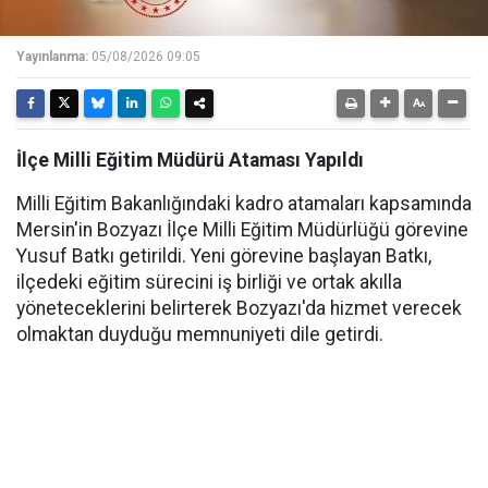
Yayınlanma:
05/08/2026 09:05
İlçe Milli Eğitim Müdürü Ataması Yapıldı
Milli Eğitim Bakanlığındaki kadro atamaları kapsamında
Mersin'in Bozyazı İlçe Milli Eğitim Müdürlüğü görevine
Yusuf Batkı getirildi. Yeni görevine başlayan Batkı,
ilçedeki eğitim sürecini iş birliği ve ortak akılla
yöneteceklerini belirterek Bozyazı'da hizmet verecek
olmaktan duyduğu memnuniyeti dile getirdi.