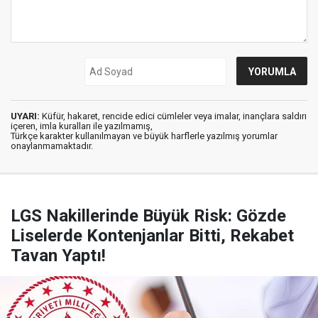
UYARI:
Küfür, hakaret, rencide edici cümleler veya imalar, inançlara saldırı
içeren, imla kuralları ile yazılmamış,
Türkçe karakter kullanılmayan ve büyük harflerle yazılmış yorumlar
onaylanmamaktadır.
LGS Nakillerinde Büyük Risk: Gözde
Liselerde Kontenjanlar Bitti, Rekabet
Tavan Yaptı!