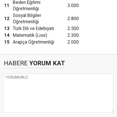
Beden Eğitimi
11
3.000
Öğretmenliği
Sosyal Bilgiler
12
2.800
Öğretmenliği
13
Türk Dili ve Edebiyatı
2.500
14
Matematik (Lise)
2.300
15
Arapça Öğretmenliği
2.000
HABERE
YORUM KAT