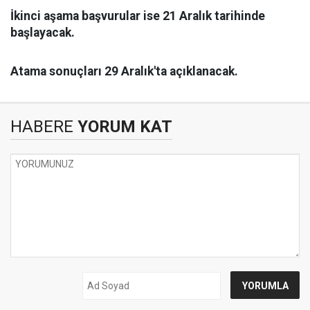
İkinci aşama başvurular ise 21 Aralık tarihinde
başlayacak.
Atama sonuçları 29 Aralık'ta açıklanacak.
HABERE
YORUM KAT