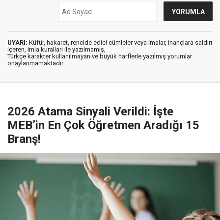
UYARI:
Küfür, hakaret, rencide edici cümleler veya imalar, inançlara saldırı
içeren, imla kuralları ile yazılmamış,
Türkçe karakter kullanılmayan ve büyük harflerle yazılmış yorumlar
onaylanmamaktadır.
2026 Atama Sinyali Verildi: İşte
MEB’in En Çok Öğretmen Aradığı 15
Branş!