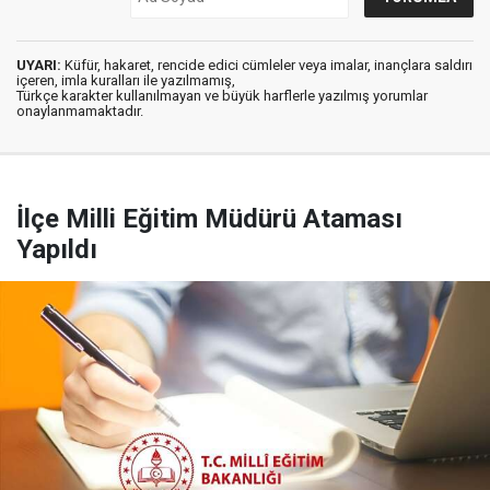
UYARI:
Küfür, hakaret, rencide edici cümleler veya imalar, inançlara saldırı
içeren, imla kuralları ile yazılmamış,
Türkçe karakter kullanılmayan ve büyük harflerle yazılmış yorumlar
onaylanmamaktadır.
İlçe Milli Eğitim Müdürü Ataması
Yapıldı