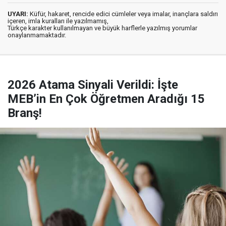
UYARI:
Küfür, hakaret, rencide edici cümleler veya imalar, inançlara saldırı
içeren, imla kuralları ile yazılmamış,
Türkçe karakter kullanılmayan ve büyük harflerle yazılmış yorumlar
onaylanmamaktadır.
2026 Atama Sinyali Verildi: İşte
MEB’in En Çok Öğretmen Aradığı 15
Branş!