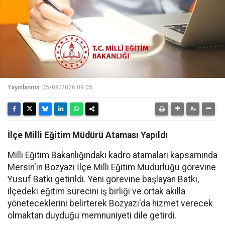
Yayınlanma:
05/08/2026 09:05
İlçe Milli Eğitim Müdürü Ataması Yapıldı
Milli Eğitim Bakanlığındaki kadro atamaları kapsamında
Mersin'in Bozyazı İlçe Milli Eğitim Müdürlüğü görevine
Yusuf Batkı getirildi. Yeni görevine başlayan Batkı,
ilçedeki eğitim sürecini iş birliği ve ortak akılla
yöneteceklerini belirterek Bozyazı'da hizmet verecek
olmaktan duyduğu memnuniyeti dile getirdi.