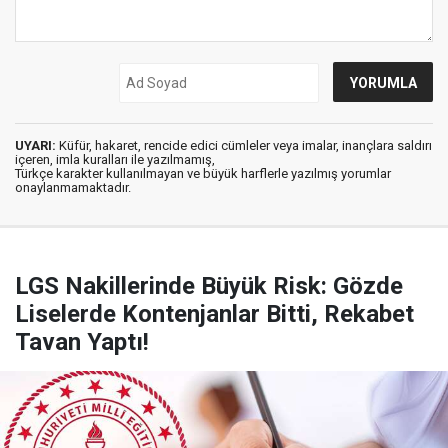
UYARI:
Küfür, hakaret, rencide edici cümleler veya imalar, inançlara saldırı
içeren, imla kuralları ile yazılmamış,
Türkçe karakter kullanılmayan ve büyük harflerle yazılmış yorumlar
onaylanmamaktadır.
LGS Nakillerinde Büyük Risk: Gözde
Liselerde Kontenjanlar Bitti, Rekabet
Tavan Yaptı!