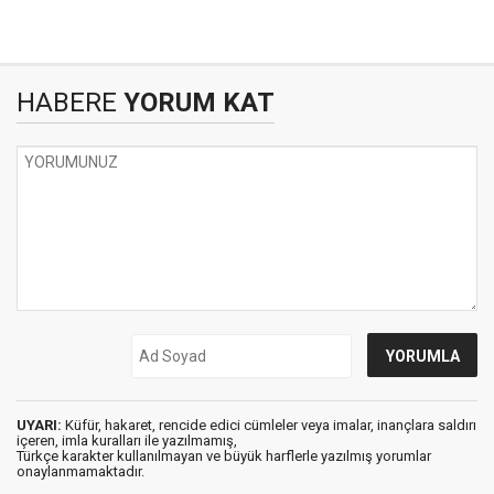
HABERE
YORUM KAT
UYARI:
Küfür, hakaret, rencide edici cümleler veya imalar, inançlara saldırı
içeren, imla kuralları ile yazılmamış,
Türkçe karakter kullanılmayan ve büyük harflerle yazılmış yorumlar
onaylanmamaktadır.