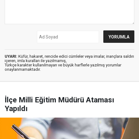
UYARI:
Küfür, hakaret, rencide edici cümleler veya imalar, inançlara saldırı
içeren, imla kuralları ile yazılmamış,
Türkçe karakter kullanılmayan ve büyük harflerle yazılmış yorumlar
onaylanmamaktadır.
İlçe Milli Eğitim Müdürü Ataması
Yapıldı