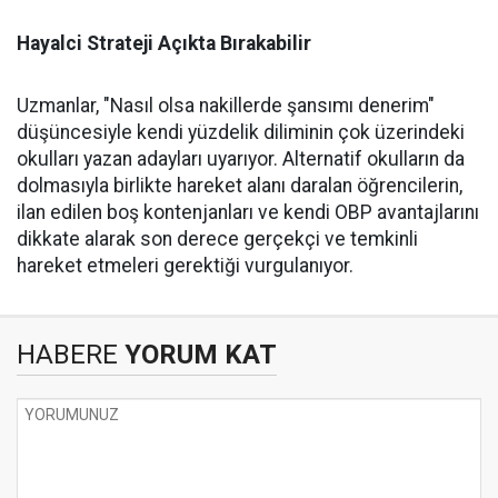
Hayalci Strateji Açıkta Bırakabilir
Uzmanlar, "Nasıl olsa nakillerde şansımı denerim"
düşüncesiyle kendi yüzdelik diliminin çok üzerindeki
okulları yazan adayları uyarıyor. Alternatif okulların da
dolmasıyla birlikte hareket alanı daralan öğrencilerin,
ilan edilen boş kontenjanları ve kendi OBP avantajlarını
dikkate alarak son derece gerçekçi ve temkinli
hareket etmeleri gerektiği vurgulanıyor.
HABERE
YORUM KAT