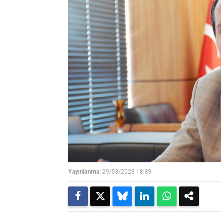
Yayınlanma:
29/03/2023 18:39