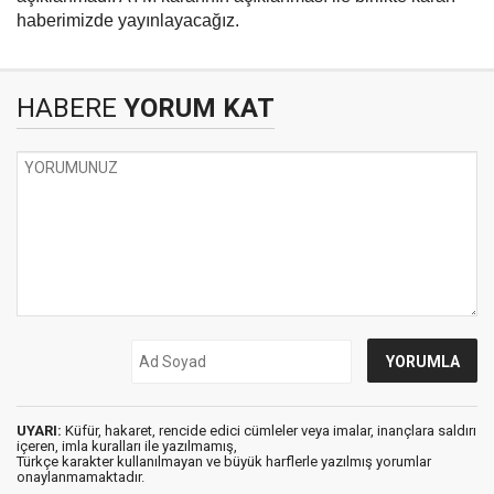
haberimizde yayınlayacağız.
HABERE
YORUM KAT
UYARI:
Küfür, hakaret, rencide edici cümleler veya imalar, inançlara saldırı
içeren, imla kuralları ile yazılmamış,
Türkçe karakter kullanılmayan ve büyük harflerle yazılmış yorumlar
onaylanmamaktadır.