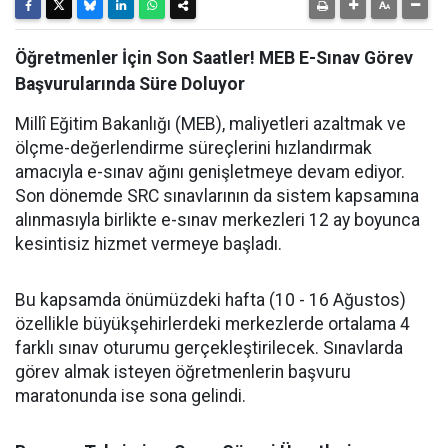
Öğretmenler İçin Son Saatler! MEB E-Sınav Görev
Başvurularında Süre Doluyor
Millî Eğitim Bakanlığı (MEB), maliyetleri azaltmak ve
ölçme-değerlendirme süreçlerini hızlandırmak
amacıyla e-sınav ağını genişletmeye devam ediyor.
Son dönemde SRC sınavlarının da sistem kapsamına
alınmasıyla birlikte e-sınav merkezleri 12 ay boyunca
kesintisiz hizmet vermeye başladı.
Bu kapsamda önümüzdeki hafta (10 - 16 Ağustos)
özellikle büyükşehirlerdeki merkezlerde ortalama 4
farklı sınav oturumu gerçekleştirilecek. Sınavlarda
görev almak isteyen öğretmenlerin başvuru
maratonunda ise sona gelindi.