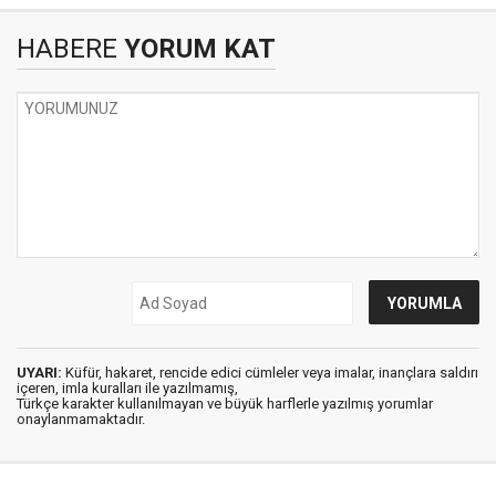
HABERE
YORUM KAT
UYARI:
Küfür, hakaret, rencide edici cümleler veya imalar, inançlara saldırı
içeren, imla kuralları ile yazılmamış,
Türkçe karakter kullanılmayan ve büyük harflerle yazılmış yorumlar
onaylanmamaktadır.