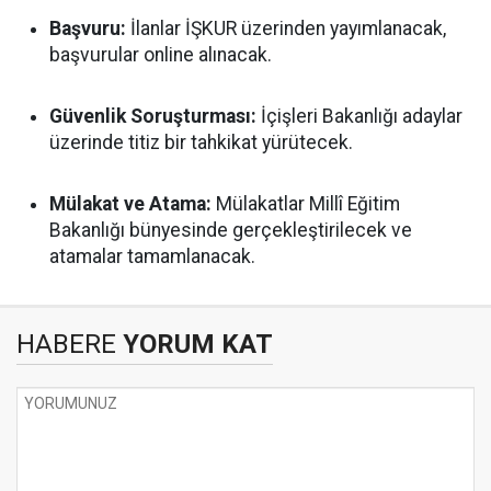
Başvuru:
İlanlar İŞKUR üzerinden yayımlanacak,
başvurular online alınacak.
Güvenlik Soruşturması:
İçişleri Bakanlığı adaylar
üzerinde titiz bir tahkikat yürütecek.
Mülakat ve Atama:
Mülakatlar Millî Eğitim
Bakanlığı bünyesinde gerçekleştirilecek ve
atamalar tamamlanacak.
HABERE
YORUM KAT