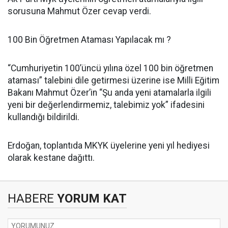
sorusuna Mahmut Özer cevap verdi.
100 Bin Öğretmen Ataması Yapılacak mı ?
“Cumhuriyetin 100’üncü yılına özel 100 bin öğretmen
ataması” talebini dile getirmesi üzerine ise Milli Eğitim
Bakanı Mahmut Özer’in “Şu anda yeni atamalarla ilgili
yeni bir değerlendirmemiz, talebimiz yok” ifadesini
kullandığı bildirildi.
Erdoğan, toplantıda MKYK üyelerine yeni yıl hediyesi
olarak kestane dağıttı.
HABERE
YORUM KAT