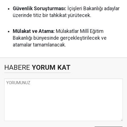
Güvenlik Soruşturması:
İçişleri Bakanlığı adaylar
üzerinde titiz bir tahkikat yürütecek.
Mülakat ve Atama:
Mülakatlar Millî Eğitim
Bakanlığı bünyesinde gerçekleştirilecek ve
atamalar tamamlanacak.
HABERE
YORUM KAT