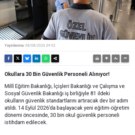
Yayınlanma:
08/08/2026 09:02
Okullara 30 Bin Güvenlik Personeli Alınıyor!
Millî Eğitim Bakanlığı, İçişleri Bakanlığı ve Çalışma ve
Sosyal Güvenlik Bakanlığı iş birliğiyle 81 ildeki
okulların güvenlik standartlarını artıracak dev bir adım
atıldı. 14 Eylül 2026’da başlayacak yeni eğitim-öğretim
dönemi öncesinde, 30 bin okul güvenlik personeli
istihdam edilecek.