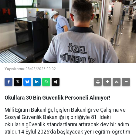
Yayınlanma:
08/08/2026 09:02
Okullara 30 Bin Güvenlik Personeli Alınıyor!
Millî Eğitim Bakanlığı, İçişleri Bakanlığı ve Çalışma ve
Sosyal Güvenlik Bakanlığı iş birliğiyle 81 ildeki
okulların güvenlik standartlarını artıracak dev bir adım
atıldı. 14 Eylül 2026’da başlayacak yeni eğitim-öğretim