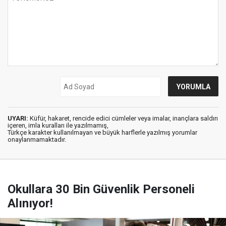
UYARI:
Küfür, hakaret, rencide edici cümleler veya imalar, inançlara saldırı
içeren, imla kuralları ile yazılmamış,
Türkçe karakter kullanılmayan ve büyük harflerle yazılmış yorumlar
onaylanmamaktadır.
Okullara 30 Bin Güvenlik Personeli
Alınıyor!