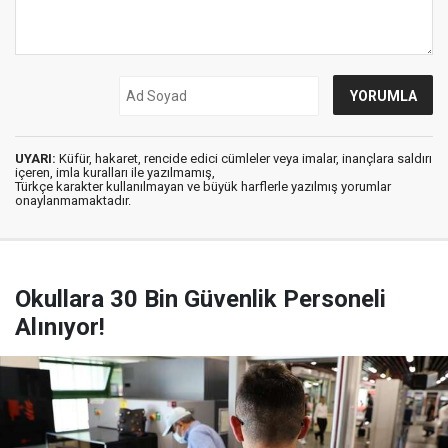
UYARI:
Küfür, hakaret, rencide edici cümleler veya imalar, inançlara saldırı
içeren, imla kuralları ile yazılmamış,
Türkçe karakter kullanılmayan ve büyük harflerle yazılmış yorumlar
onaylanmamaktadır.
Okullara 30 Bin Güvenlik Personeli
Alınıyor!