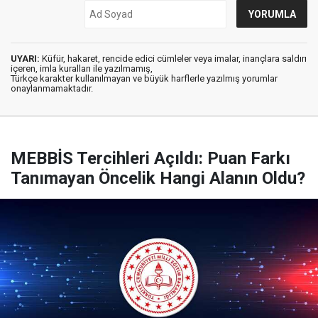
UYARI:
Küfür, hakaret, rencide edici cümleler veya imalar, inançlara saldırı
içeren, imla kuralları ile yazılmamış,
Türkçe karakter kullanılmayan ve büyük harflerle yazılmış yorumlar
onaylanmamaktadır.
MEBBİS Tercihleri Açıldı: Puan Farkı
Tanımayan Öncelik Hangi Alanın Oldu?